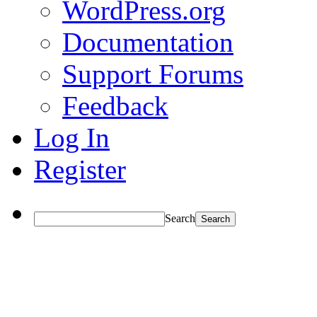
WordPress.org
Documentation
Support Forums
Feedback
Log In
Register
Search