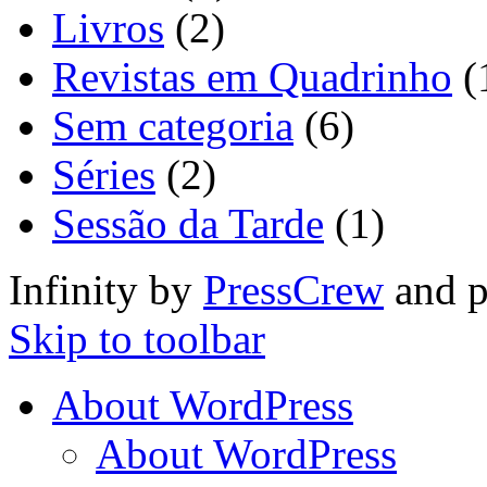
Livros
(2)
Revistas em Quadrinho
(
Sem categoria
(6)
Séries
(2)
Sessão da Tarde
(1)
Infinity by
PressCrew
and 
Skip to toolbar
About WordPress
About WordPress