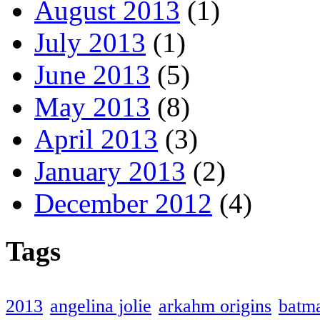
August 2013
(1)
July 2013
(1)
June 2013
(5)
May 2013
(8)
April 2013
(3)
January 2013
(2)
December 2012
(4)
Tags
2013
angelina jolie
arkahm origins
batm