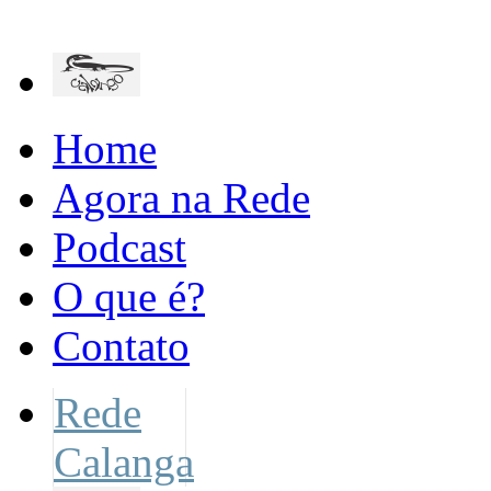
Home
Agora na Rede
Podcast
O que é?
Contato
Rede
Calanga