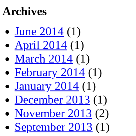
Archives
June 2014
(1)
April 2014
(1)
March 2014
(1)
February 2014
(1)
January 2014
(1)
December 2013
(1)
November 2013
(2)
September 2013
(1)