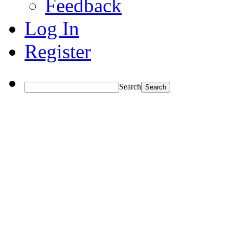
Feedback
Log In
Register
Search