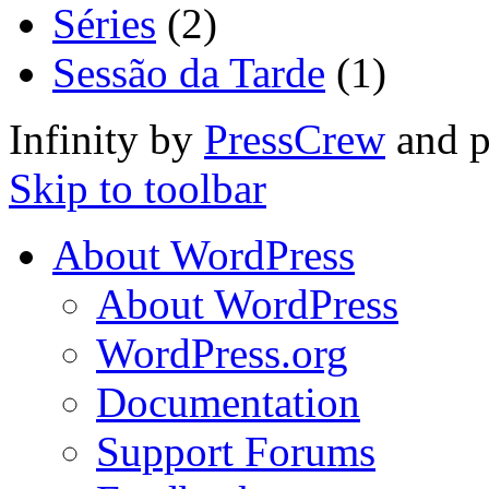
Séries
(2)
Sessão da Tarde
(1)
Infinity by
PressCrew
and 
Skip to toolbar
About WordPress
About WordPress
WordPress.org
Documentation
Support Forums