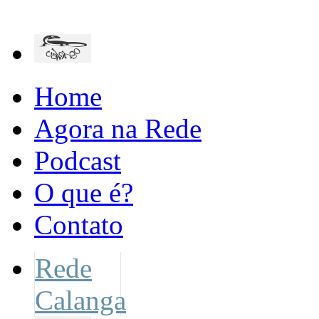
Home
Agora na Rede
Podcast
O que é?
Contato
Rede
Calanga