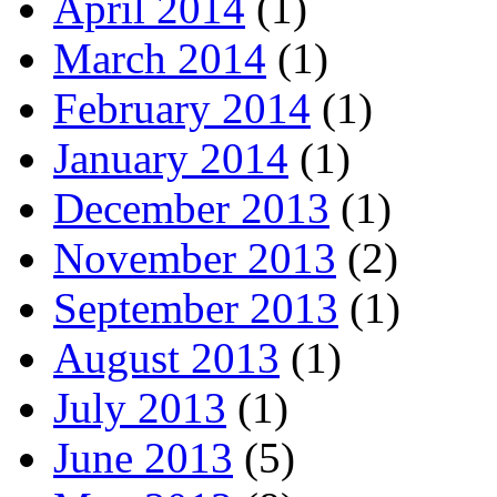
April 2014
(1)
March 2014
(1)
February 2014
(1)
January 2014
(1)
December 2013
(1)
November 2013
(2)
September 2013
(1)
August 2013
(1)
July 2013
(1)
June 2013
(5)