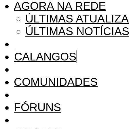
AGORA NA REDE
ÚLTIMAS ATUALIZ
ÚLTIMAS NOTÍCIA
CALANGOS
COMUNIDADES
FÓRUNS