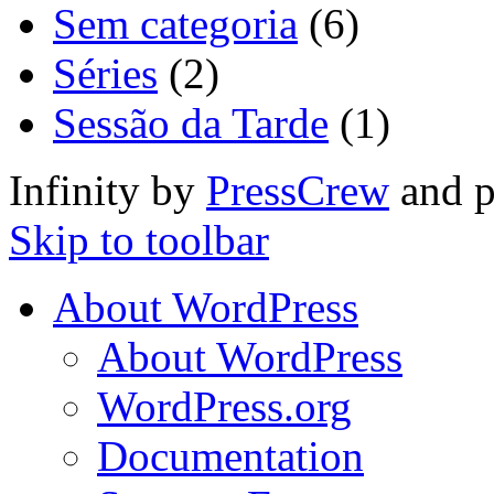
Sem categoria
(6)
Séries
(2)
Sessão da Tarde
(1)
Infinity by
PressCrew
and 
Skip to toolbar
About WordPress
About WordPress
WordPress.org
Documentation