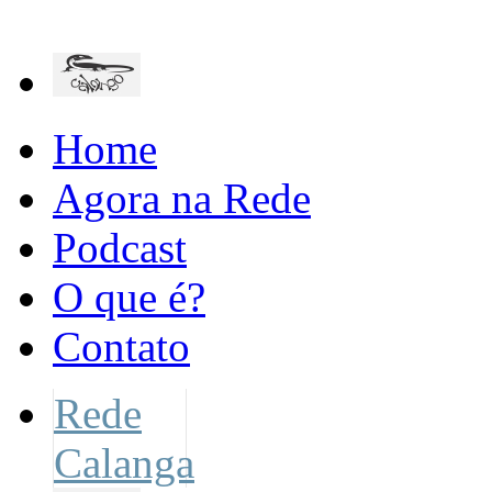
Home
Agora na Rede
Podcast
O que é?
Contato
Rede
Calanga