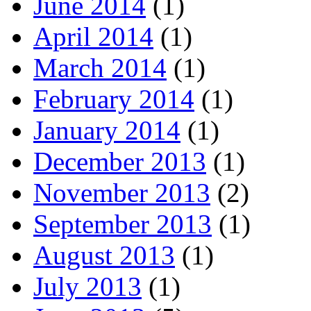
June 2014
(1)
April 2014
(1)
March 2014
(1)
February 2014
(1)
January 2014
(1)
December 2013
(1)
November 2013
(2)
September 2013
(1)
August 2013
(1)
July 2013
(1)