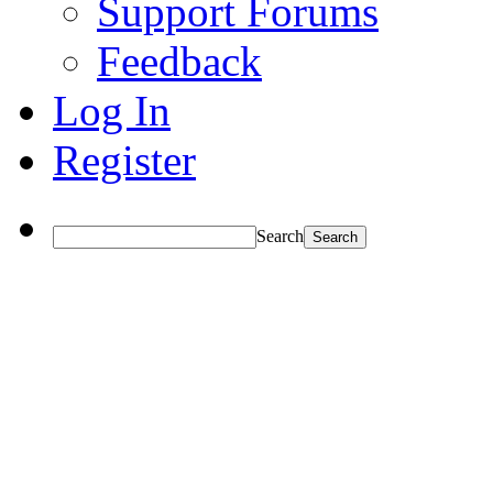
Support Forums
Feedback
Log In
Register
Search