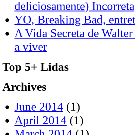
deliciosamente) Incorreta
YO, Breaking Bad, entre
A Vida Secreta de Walter
a viver
Top 5+ Lidas
Archives
June 2014
(1)
April 2014
(1)
March 2014
(1)