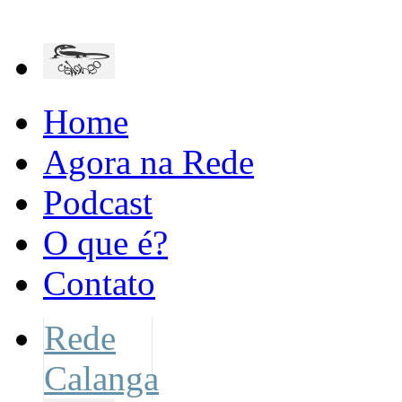
Home
Agora na Rede
Podcast
O que é?
Contato
Rede
Calanga