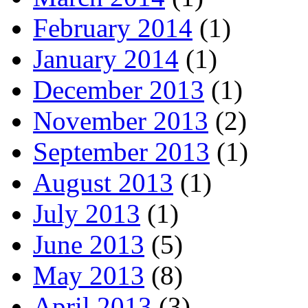
February 2014
(1)
January 2014
(1)
December 2013
(1)
November 2013
(2)
September 2013
(1)
August 2013
(1)
July 2013
(1)
June 2013
(5)
May 2013
(8)
April 2013
(3)