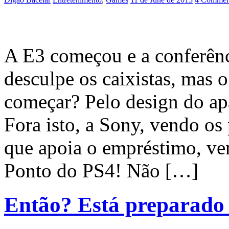
A E3 começou e a conferên
desculpe os caixistas, mas 
começar? Pelo design do 
Fora isto, a Sony, vendo o
que apoia o empréstimo, ve
Ponto do PS4! Não […]
Então? Está preparado