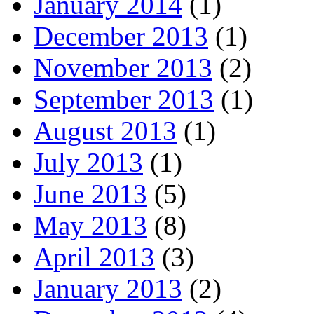
January 2014
(1)
December 2013
(1)
November 2013
(2)
September 2013
(1)
August 2013
(1)
July 2013
(1)
June 2013
(5)
May 2013
(8)
April 2013
(3)
January 2013
(2)