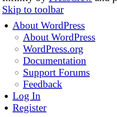
Skip to toolbar
About WordPress
About WordPress
WordPress.org
Documentation
Support Forums
Feedback
Log In
Register