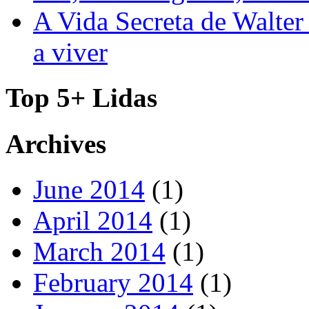
A Vida Secreta de Walter
a viver
Top 5+ Lidas
Archives
June 2014
(1)
April 2014
(1)
March 2014
(1)
February 2014
(1)