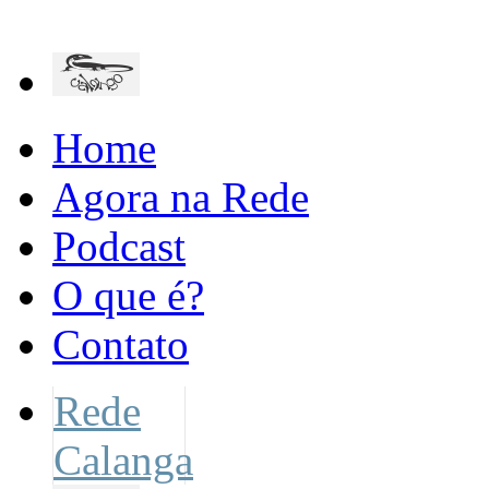
Home
Agora na Rede
Podcast
O que é?
Contato
Rede
Calanga