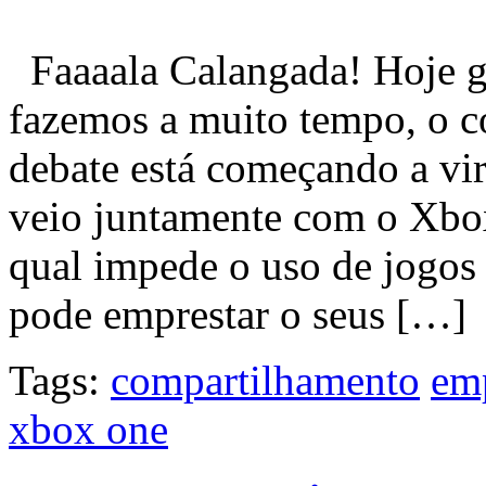
Faaaala Calangada! Hoje go
fazemos a muito tempo, o c
debate está começando a vir
veio juntamente com o Xbo
qual impede o uso de jogos
pode emprestar o seus […]
Tags:
compartilhamento
em
xbox one