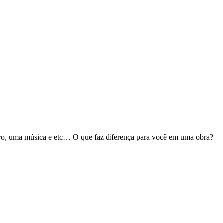
ro, uma música e etc… O que faz diferença para você em uma obra?