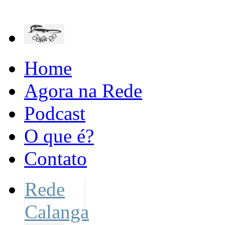
Home
Agora na Rede
Podcast
O que é?
Contato
Rede
Calanga