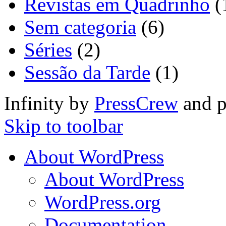
Revistas em Quadrinho
(
Sem categoria
(6)
Séries
(2)
Sessão da Tarde
(1)
Infinity by
PressCrew
and 
Skip to toolbar
About WordPress
About WordPress
WordPress.org
Documentation