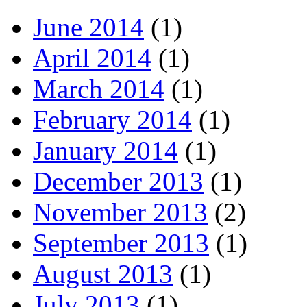
June 2014
(1)
April 2014
(1)
March 2014
(1)
February 2014
(1)
January 2014
(1)
December 2013
(1)
November 2013
(2)
September 2013
(1)
August 2013
(1)
July 2013
(1)