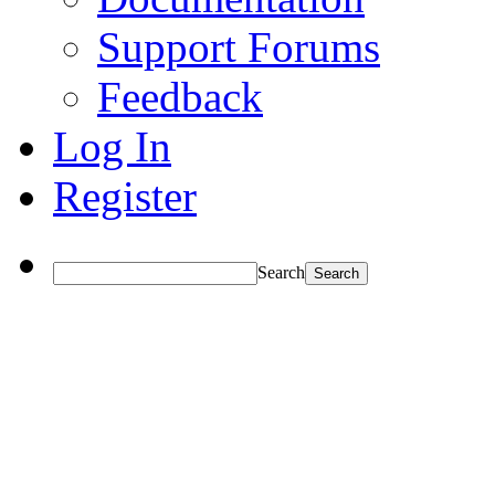
Support Forums
Feedback
Log In
Register
Search