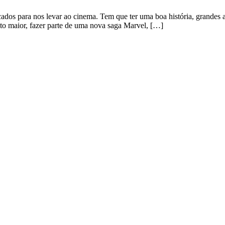
ados para nos levar ao cinema. Tem que ter uma boa história, grandes
uito maior, fazer parte de uma nova saga Marvel, […]