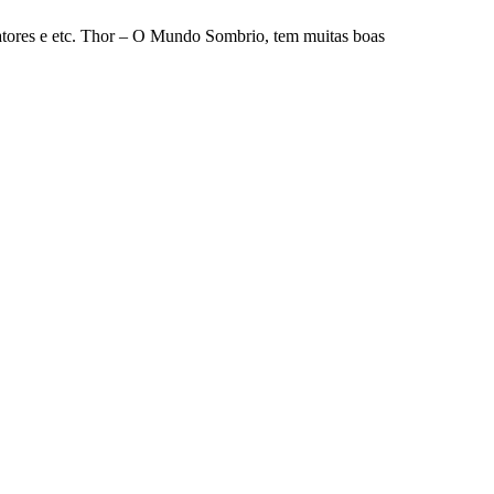
 atores e etc. Thor – O Mundo Sombrio, tem muitas boas