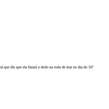
 que diz que ela furará o dedo na roda de tear no dia do 16º