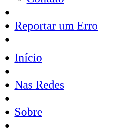
Reportar um Erro
Início
Nas Redes
Sobre