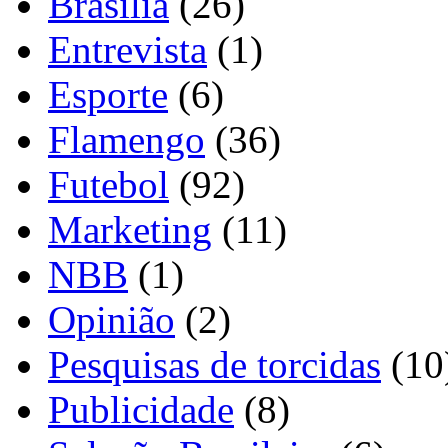
Brasília
(26)
Entrevista
(1)
Esporte
(6)
Flamengo
(36)
Futebol
(92)
Marketing
(11)
NBB
(1)
Opinião
(2)
Pesquisas de torcidas
(10
Publicidade
(8)