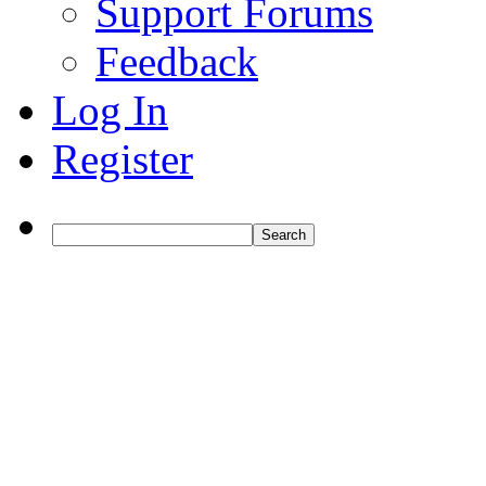
Support Forums
Feedback
Log In
Register
Search