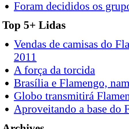
Foram decididos os gru
Top 5+ Lidas
Vendas de camisas do Fl
2011
A força da torcida
Brasília e Flamengo, nam
Globo transmitirá Flamen
Aproveitando a base do
Archives