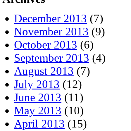
December 2013
(7)
November 2013
(9)
October 2013
(6)
September 2013
(4)
August 2013
(7)
July 2013
(12)
June 2013
(11)
May 2013
(10)
April 2013
(15)