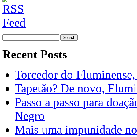
Search
for:
Recent Posts
Torcedor do Fluminense, 
Tapetão? De novo, Flumi
Passo a passo para doaç
Negro
Mais uma impunidade no 