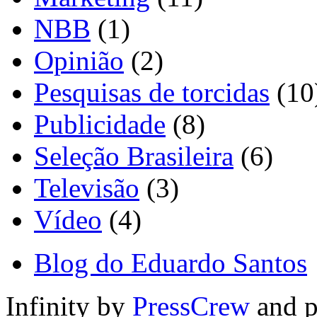
NBB
(1)
Opinião
(2)
Pesquisas de torcidas
(10
Publicidade
(8)
Seleção Brasileira
(6)
Televisão
(3)
Vídeo
(4)
Blog do Eduardo Santos
Infinity by
PressCrew
and 