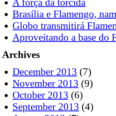
A força da torcida
Brasília e Flamengo, nam
Globo transmitirá Flamen
Aproveitando a base do
Archives
December 2013
(7)
November 2013
(9)
October 2013
(6)
September 2013
(4)