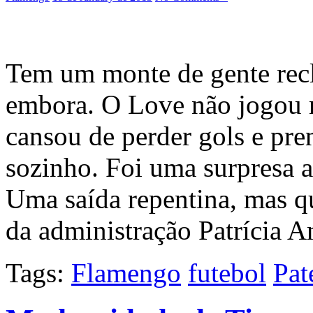
Tem um monte de gente rec
embora. O Love não jogou 
cansou de perder gols e pre
sozinho. Foi uma surpresa 
Uma saída repentina, mas qu
da administração Patrícia 
Tags:
Flamengo
futebol
Pat