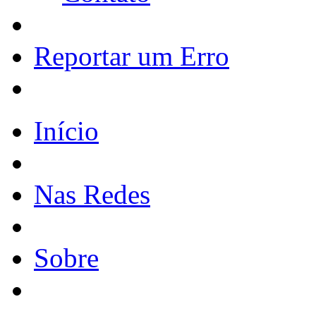
Reportar um Erro
Início
Nas Redes
Sobre