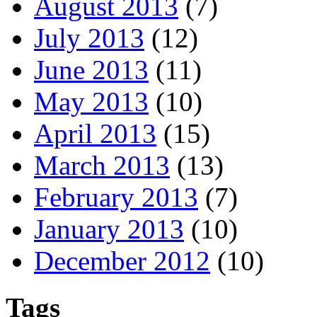
August 2013
(7)
July 2013
(12)
June 2013
(11)
May 2013
(10)
April 2013
(15)
March 2013
(13)
February 2013
(7)
January 2013
(10)
December 2012
(10)
Tags