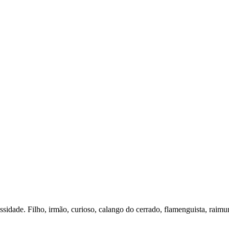
essidade. Filho, irmão, curioso, calango do cerrado, flamenguista, raimu