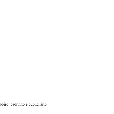
ndêro, padrinho e publicitário.