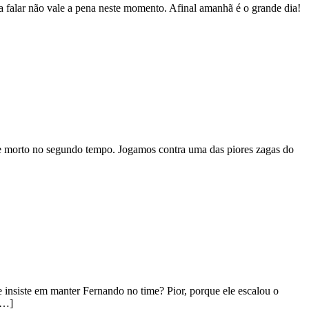
 falar não vale a pena neste momento. Afinal amanhã é o grande dia!
 morto no segundo tempo. Jogamos contra uma das piores zagas do
nsiste em manter Fernando no time? Pior, porque ele escalou o
[…]