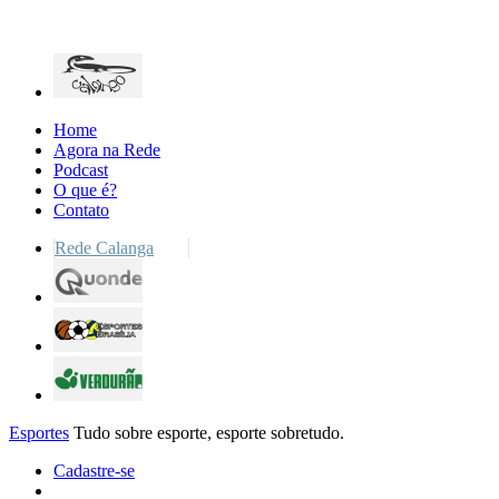
Home
Agora na Rede
Podcast
O que é?
Contato
Rede Calanga
Esportes
Tudo sobre esporte, esporte sobretudo.
Cadastre-se