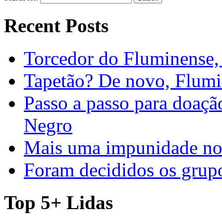
Recent Posts
Torcedor do Fluminense, 
Tapetão? De novo, Flumi
Passo a passo para doaç
Negro
Mais uma impunidade no 
Foram decididos os gru
Top 5+ Lidas