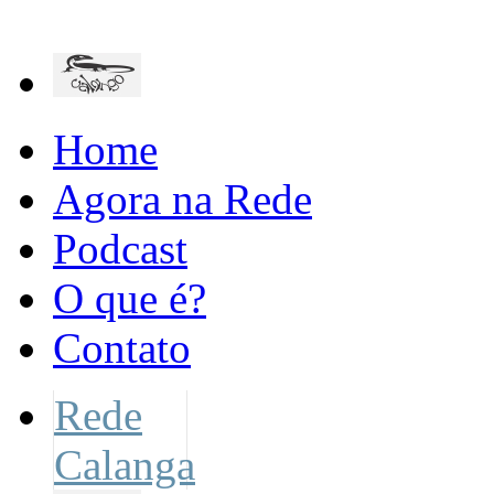
Home
Agora na Rede
Podcast
O que é?
Contato
Rede
Calanga