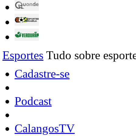
Esportes
Tudo sobre esporte
Cadastre-se
Podcast
CalangosTV