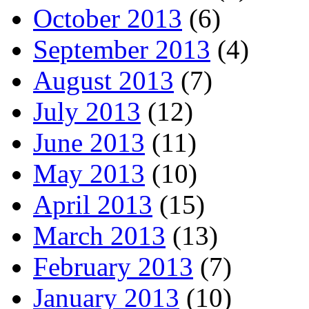
October 2013
(6)
September 2013
(4)
August 2013
(7)
July 2013
(12)
June 2013
(11)
May 2013
(10)
April 2013
(15)
March 2013
(13)
February 2013
(7)
January 2013
(10)