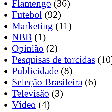
Flamengo
(36)
Futebol
(92)
Marketing
(11)
NBB
(1)
Opinião
(2)
Pesquisas de torcidas
(10
Publicidade
(8)
Seleção Brasileira
(6)
Televisão
(3)
Vídeo
(4)