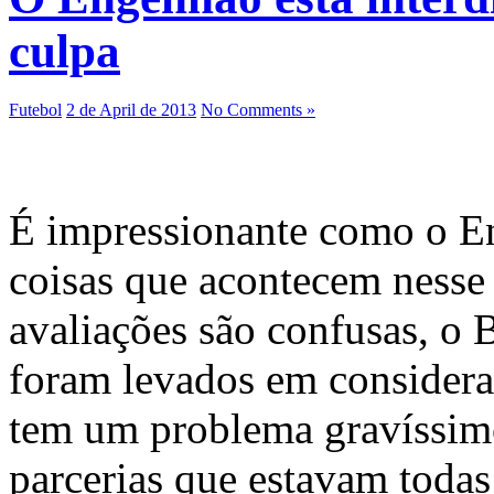
culpa
Futebol
2 de April de 2013
No Comments »
É impressionante como o E
coisas que acontecem nesse
avaliações são confusas, o 
foram levados em considera
tem um problema gravíssimo
parcerias que estavam todas