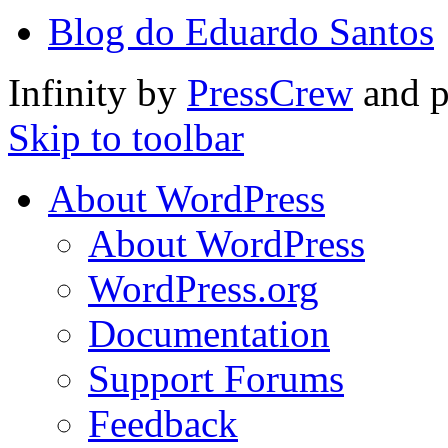
Blog do Eduardo Santos
Infinity by
PressCrew
and 
Skip to toolbar
About WordPress
About WordPress
WordPress.org
Documentation
Support Forums
Feedback