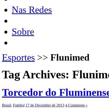
Nas Redes
Sobre
Esportes
>>
Flunimed
Tag Archives:
Flunim
Torcedor do Fluminense,
Brasil
,
Futebol
17 de December de 2013
4 Comments »