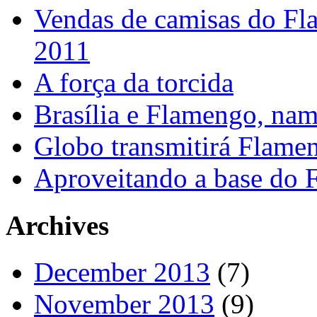
Vendas de camisas do Fl
2011
A força da torcida
Brasília e Flamengo, nam
Globo transmitirá Flamen
Aproveitando a base do
Archives
December 2013
(7)
November 2013
(9)