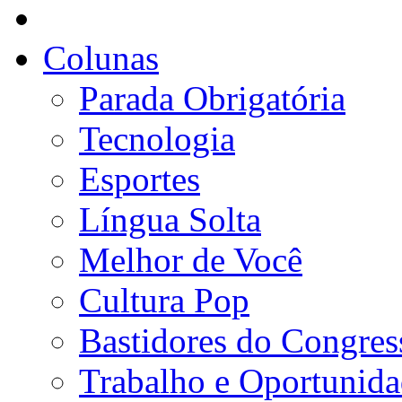
Colunas
Parada Obrigatória
Tecnologia
Esportes
Língua Solta
Melhor de Você
Cultura Pop
Bastidores do Congres
Trabalho e Oportunid