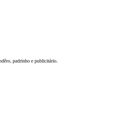
ndêro, padrinho e publicitário.