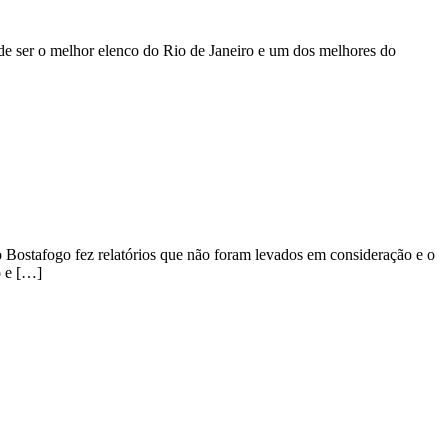
 ser o melhor elenco do Rio de Janeiro e um dos melhores do
 Bostafogo fez relatórios que não foram levados em consideração e o
o e […]