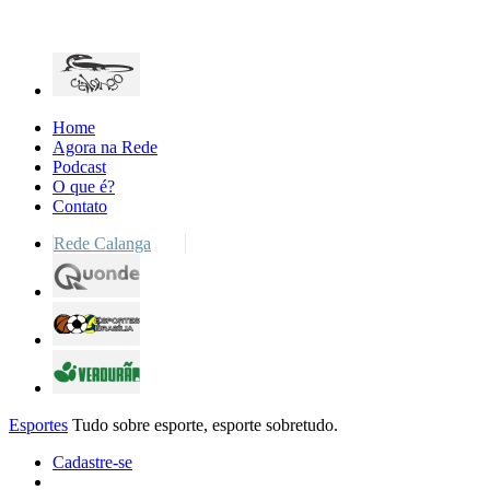
Home
Agora na Rede
Podcast
O que é?
Contato
Rede Calanga
Esportes
Tudo sobre esporte, esporte sobretudo.
Cadastre-se