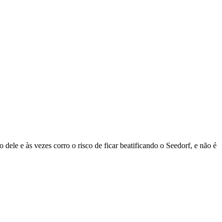
dele e às vezes corro o risco de ficar beatificando o Seedorf, e não é