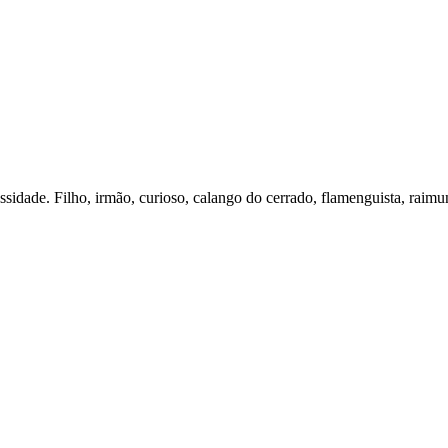
essidade. Filho, irmão, curioso, calango do cerrado, flamenguista, raimu