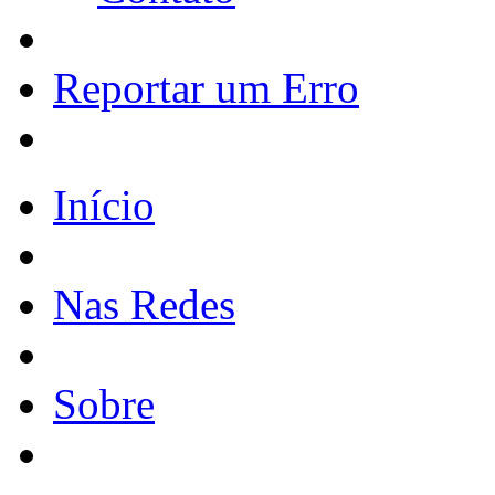
Reportar um Erro
Início
Nas Redes
Sobre