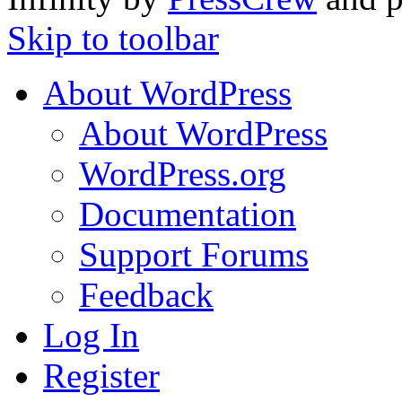
Skip to toolbar
About WordPress
About WordPress
WordPress.org
Documentation
Support Forums
Feedback
Log In
Register