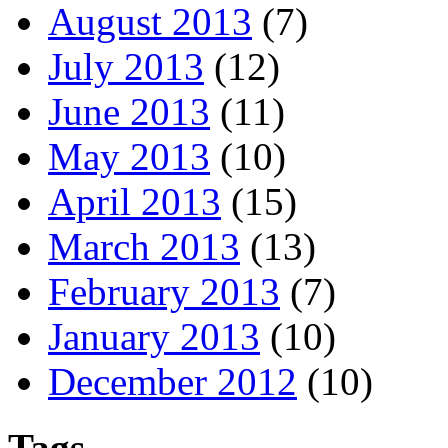
August 2013
(7)
July 2013
(12)
June 2013
(11)
May 2013
(10)
April 2013
(15)
March 2013
(13)
February 2013
(7)
January 2013
(10)
December 2012
(10)
Tags