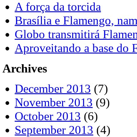
A força da torcida
Brasília e Flamengo, nam
Globo transmitirá Flamen
Aproveitando a base do
Archives
December 2013
(7)
November 2013
(9)
October 2013
(6)
September 2013
(4)