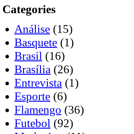
Categories
Análise
(15)
Basquete
(1)
Brasil
(16)
Brasília
(26)
Entrevista
(1)
Esporte
(6)
Flamengo
(36)
Futebol
(92)