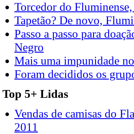
Torcedor do Fluminense, 
Tapetão? De novo, Flumi
Passo a passo para doaç
Negro
Mais uma impunidade no 
Foram decididos os gru
Top 5+ Lidas
Vendas de camisas do Fl
2011