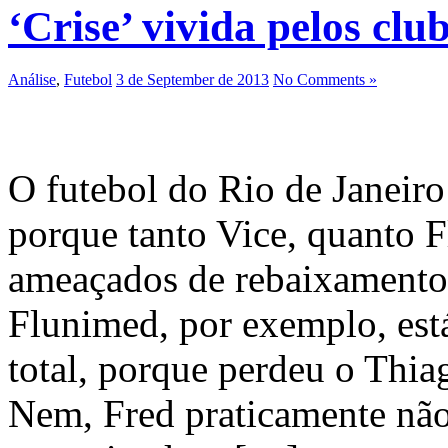
‘Crise’ vivida pelos clu
Análise
,
Futebol
3 de September de 2013
No Comments »
O futebol do Rio de Janeiro
porque tanto Vice, quanto 
ameaçados de rebaixamento,
Flunimed, por exemplo, est
total, porque perdeu o Thi
Nem, Fred praticamente não