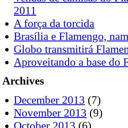
2011
A força da torcida
Brasília e Flamengo, nam
Globo transmitirá Flamen
Aproveitando a base do
Archives
December 2013
(7)
November 2013
(9)
October 2013
(6)