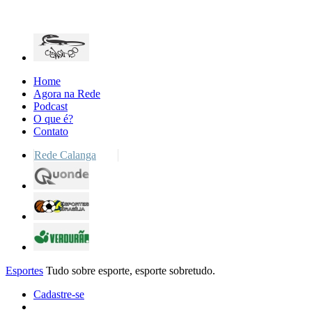
Home
Agora na Rede
Podcast
O que é?
Contato
Rede Calanga
Esportes
Tudo sobre esporte, esporte sobretudo.
Cadastre-se