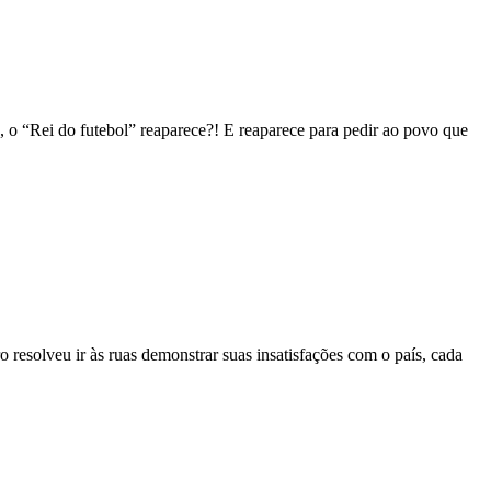
, o “Rei do futebol” reaparece?! E reaparece para pedir ao povo que
o resolveu ir às ruas demonstrar suas insatisfações com o país, cada