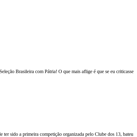
leção Brasileira com Pátria! O que mais aflige é que se eu criticasse
ter sido a primeira competição organizada pelo Clube dos 13, bateu