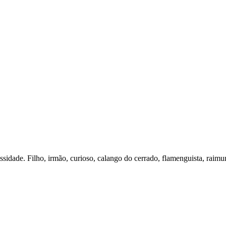
essidade. Filho, irmão, curioso, calango do cerrado, flamenguista, raimu