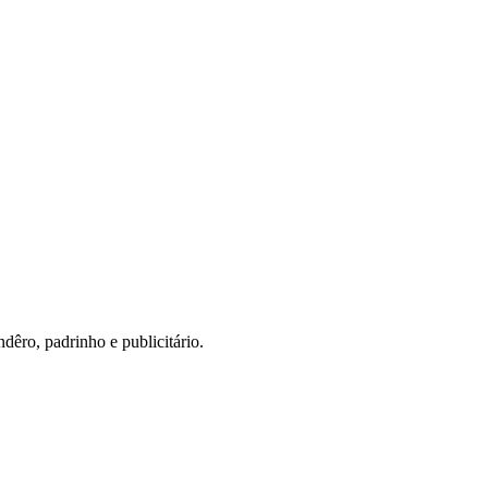
ndêro, padrinho e publicitário.