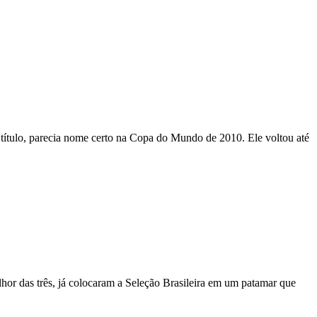
título, parecia nome certo na Copa do Mundo de 2010. Ele voltou até
hor das três, já colocaram a Seleção Brasileira em um patamar que