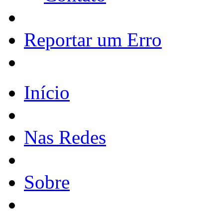
Reportar um Erro
Início
Nas Redes
Sobre