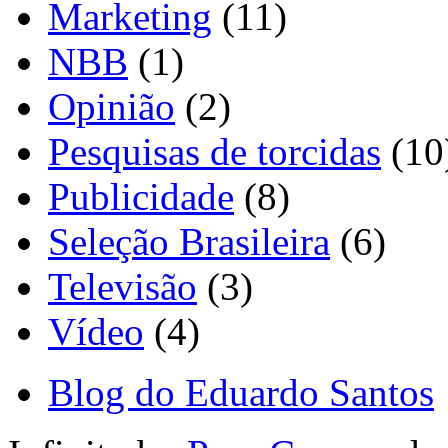
Marketing
(11)
NBB
(1)
Opinião
(2)
Pesquisas de torcidas
(10
Publicidade
(8)
Seleção Brasileira
(6)
Televisão
(3)
Vídeo
(4)
Blog do Eduardo Santos