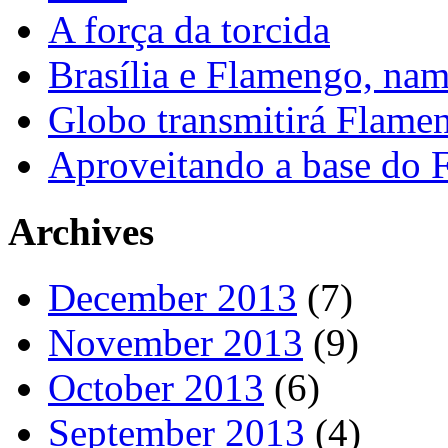
A força da torcida
Brasília e Flamengo, nam
Globo transmitirá Flamen
Aproveitando a base do
Archives
December 2013
(7)
November 2013
(9)
October 2013
(6)
September 2013
(4)