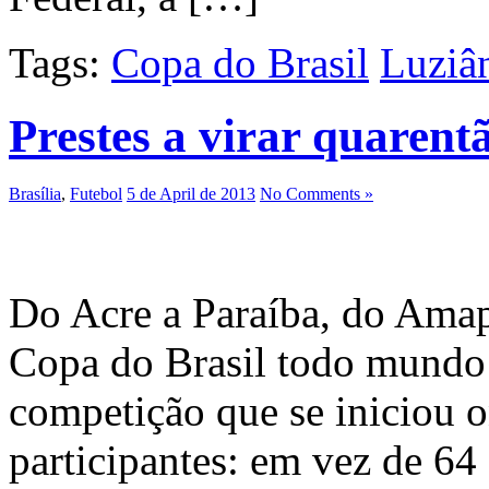
Tags:
Copa do Brasil
Luziâ
Prestes a virar quarent
Brasília
,
Futebol
5 de April de 2013
No Comments »
Do Acre a Paraíba, do Ama
Copa do Brasil todo mundo 
competição que se iniciou o
participantes: em vez de 64 