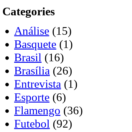
Categories
Análise
(15)
Basquete
(1)
Brasil
(16)
Brasília
(26)
Entrevista
(1)
Esporte
(6)
Flamengo
(36)
Futebol
(92)