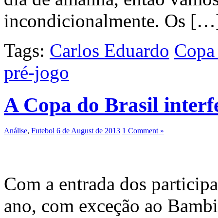
incondicionalmente. Os […
Tags:
Carlos Eduardo
Copa 
pré-jogo
A Copa do Brasil interf
Análise
,
Futebol
6 de August de 2013
1 Comment »
Com a entrada dos participa
ano, com exceção ao Bambi, 