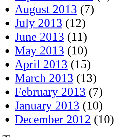
August 2013
(7)
July 2013
(12)
June 2013
(11)
May 2013
(10)
April 2013
(15)
March 2013
(13)
February 2013
(7)
January 2013
(10)
December 2012
(10)