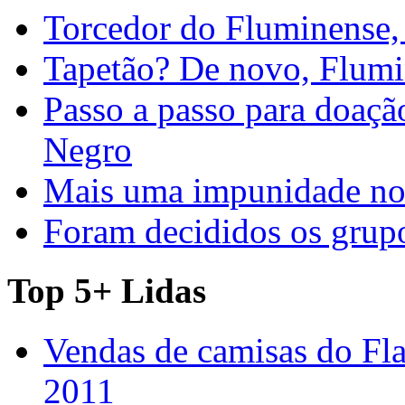
Torcedor do Fluminense, 
Tapetão? De novo, Flumi
Passo a passo para doaç
Negro
Mais uma impunidade no 
Foram decididos os gru
Top 5+ Lidas
Vendas de camisas do Fl
2011