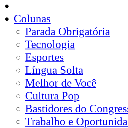
Colunas
Parada Obrigatória
Tecnologia
Esportes
Língua Solta
Melhor de Você
Cultura Pop
Bastidores do Congres
Trabalho e Oportunid