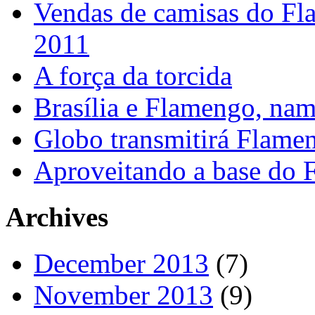
Vendas de camisas do Fl
2011
A força da torcida
Brasília e Flamengo, nam
Globo transmitirá Flamen
Aproveitando a base do
Archives
December 2013
(7)
November 2013
(9)