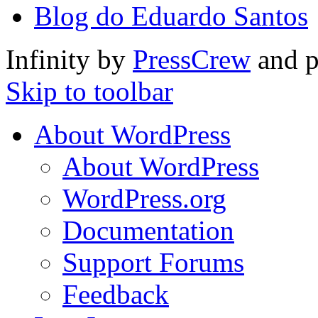
Blog do Eduardo Santos
Infinity by
PressCrew
and 
Skip to toolbar
About WordPress
About WordPress
WordPress.org
Documentation
Support Forums
Feedback