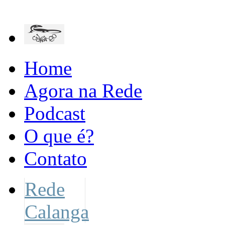
Home
Agora na Rede
Podcast
O que é?
Contato
Rede
Calanga