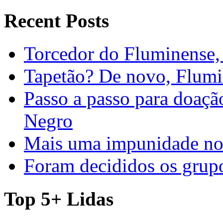
Recent Posts
Torcedor do Fluminense, 
Tapetão? De novo, Flumi
Passo a passo para doaç
Negro
Mais uma impunidade no 
Foram decididos os gru
Top 5+ Lidas