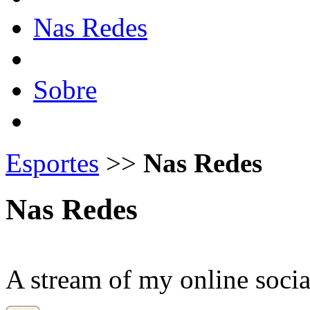
Nas Redes
Sobre
Esportes
>>
Nas Redes
Nas Redes
A stream of my online social