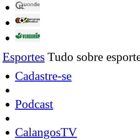
Esportes
Tudo sobre esporte
Cadastre-se
Podcast
CalangosTV