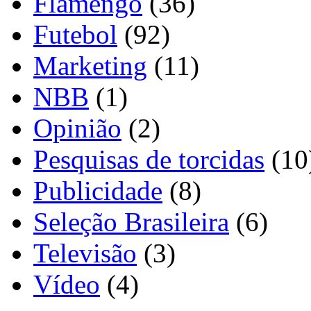
Flamengo
(36)
Futebol
(92)
Marketing
(11)
NBB
(1)
Opinião
(2)
Pesquisas de torcidas
(10
Publicidade
(8)
Seleção Brasileira
(6)
Televisão
(3)
Vídeo
(4)