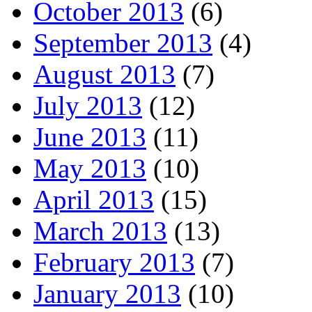
October 2013
(6)
September 2013
(4)
August 2013
(7)
July 2013
(12)
June 2013
(11)
May 2013
(10)
April 2013
(15)
March 2013
(13)
February 2013
(7)
January 2013
(10)