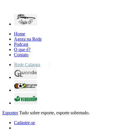
Home
Agora na Rede
Podcast
O que é?
Contato
Rede Calanga
Esportes
Tudo sobre esporte, esporte sobretudo.
Cadastre-se