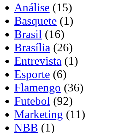
Análise
(15)
Basquete
(1)
Brasil
(16)
Brasília
(26)
Entrevista
(1)
Esporte
(6)
Flamengo
(36)
Futebol
(92)
Marketing
(11)
NBB
(1)