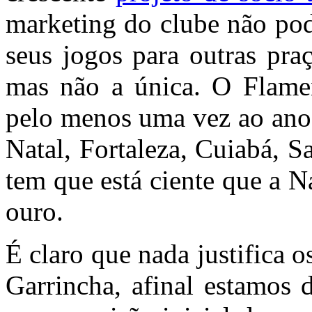
marketing do clube não pod
seus jogos para outras praç
mas não a única. O Flame
pelo menos uma vez ao ano 
Natal, Fortaleza, Cuiabá, Sa
tem que está ciente que a 
ouro.
É claro que nada justifica 
Garrincha, afinal estamos 