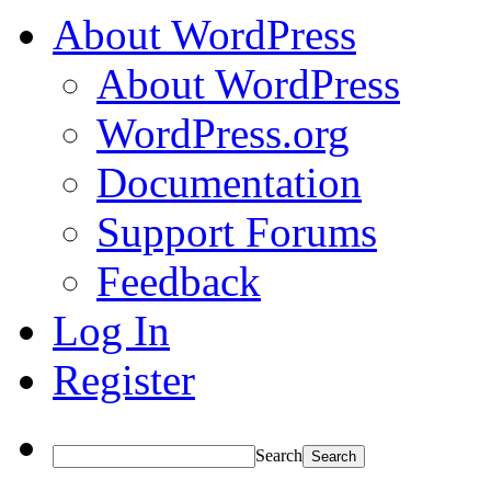
About WordPress
About WordPress
WordPress.org
Documentation
Support Forums
Feedback
Log In
Register
Search