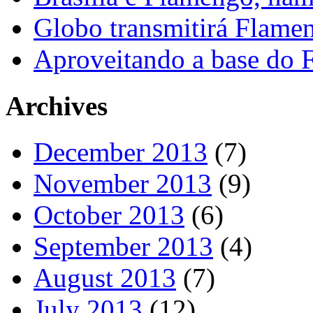
Globo transmitirá Flamen
Aproveitando a base do
Archives
December 2013
(7)
November 2013
(9)
October 2013
(6)
September 2013
(4)
August 2013
(7)
July 2013
(12)