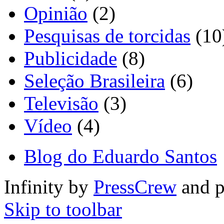
Opinião
(2)
Pesquisas de torcidas
(10
Publicidade
(8)
Seleção Brasileira
(6)
Televisão
(3)
Vídeo
(4)
Blog do Eduardo Santos
Infinity by
PressCrew
and 
Skip to toolbar