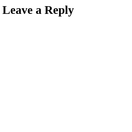
Leave a Reply