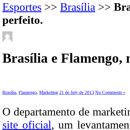
Esportes
>>
Brasília
>>
Bra
perfeito.
Brasília e Flamengo, 
Brasília
,
Flamengo
,
Marketing
21 de July de 2013
No Comments »
O departamento de market
site oficial
, um levantamen