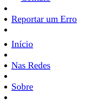
Reportar um Erro
Início
Nas Redes
Sobre