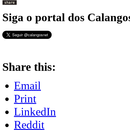
Siga o portal dos Calangos
Share this:
Email
Print
LinkedIn
Reddit