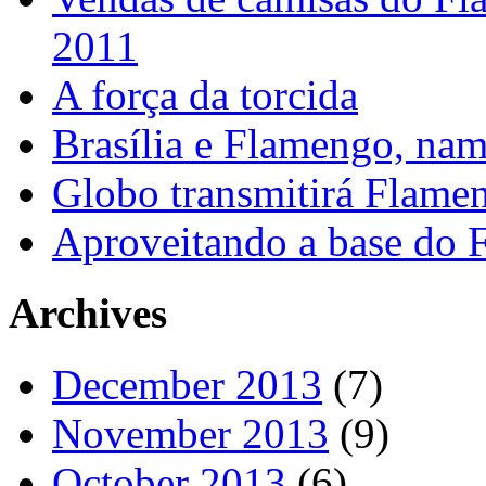
2011
A força da torcida
Brasília e Flamengo, nam
Globo transmitirá Flamen
Aproveitando a base do
Archives
December 2013
(7)
November 2013
(9)
October 2013
(6)