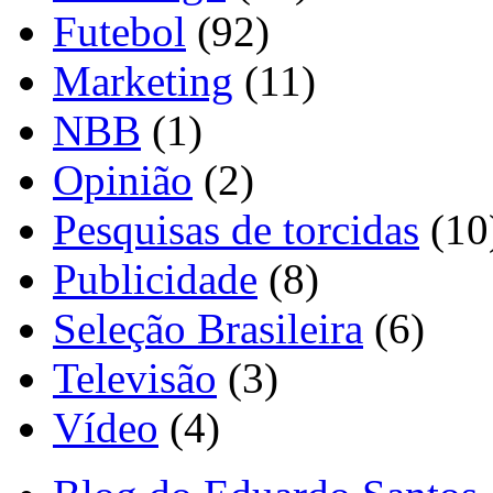
Futebol
(92)
Marketing
(11)
NBB
(1)
Opinião
(2)
Pesquisas de torcidas
(10
Publicidade
(8)
Seleção Brasileira
(6)
Televisão
(3)
Vídeo
(4)