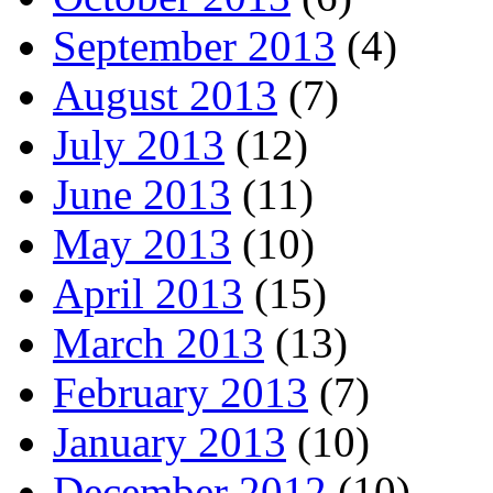
September 2013
(4)
August 2013
(7)
July 2013
(12)
June 2013
(11)
May 2013
(10)
April 2013
(15)
March 2013
(13)
February 2013
(7)
January 2013
(10)
December 2012
(10)