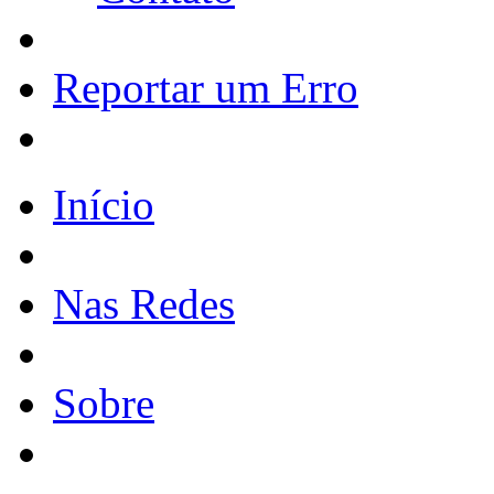
Reportar um Erro
Início
Nas Redes
Sobre