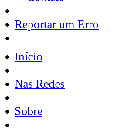
Reportar um Erro
Início
Nas Redes
Sobre