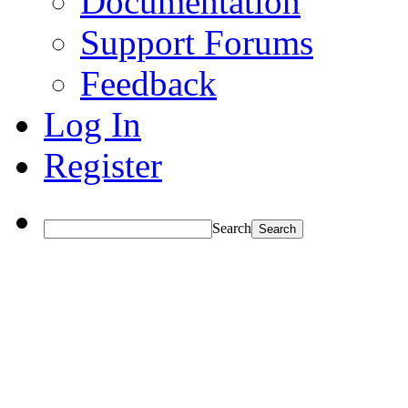
Documentation
Support Forums
Feedback
Log In
Register
Search