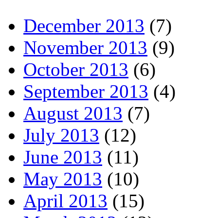
December 2013
(7)
November 2013
(9)
October 2013
(6)
September 2013
(4)
August 2013
(7)
July 2013
(12)
June 2013
(11)
May 2013
(10)
April 2013
(15)