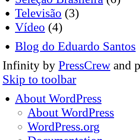
Televisão
(3)
Vídeo
(4)
Blog do Eduardo Santos
Infinity by
PressCrew
and 
Skip to toolbar
About WordPress
About WordPress
WordPress.org