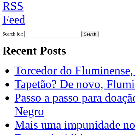
Search for:
Recent Posts
Torcedor do Fluminense, 
Tapetão? De novo, Flumi
Passo a passo para doaç
Negro
Mais uma impunidade no 