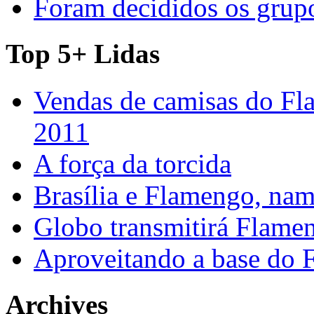
Foram decididos os gru
Top 5+ Lidas
Vendas de camisas do Fl
2011
A força da torcida
Brasília e Flamengo, nam
Globo transmitirá Flamen
Aproveitando a base do
Archives