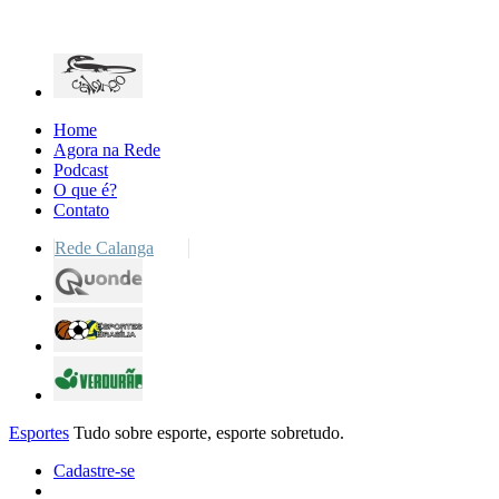
Home
Agora na Rede
Podcast
O que é?
Contato
Rede Calanga
Esportes
Tudo sobre esporte, esporte sobretudo.
Cadastre-se