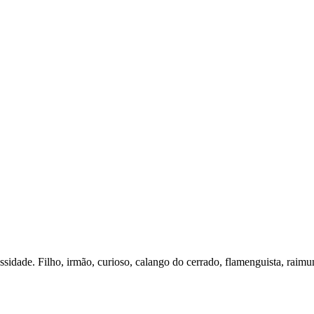
essidade. Filho, irmão, curioso, calango do cerrado, flamenguista, raimu