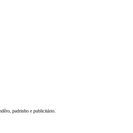
ndêro, padrinho e publicitário.