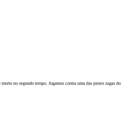
 morto no segundo tempo. Jogamos contra uma das piores zagas do