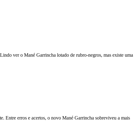
. Lindo ver o Mané Garrincha lotado de rubro-negros, mas existe uma
te. Entre erros e acertos, o novo Mané Garrincha sobreviveu a mais