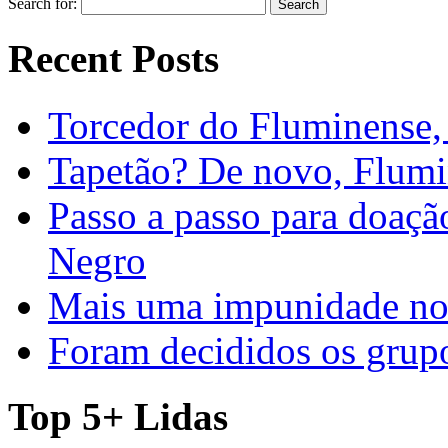
Search for:
Recent Posts
Torcedor do Fluminense, 
Tapetão? De novo, Flumi
Passo a passo para doaç
Negro
Mais uma impunidade no 
Foram decididos os gru
Top 5+ Lidas