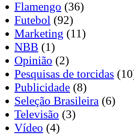
Flamengo
(36)
Futebol
(92)
Marketing
(11)
NBB
(1)
Opinião
(2)
Pesquisas de torcidas
(10
Publicidade
(8)
Seleção Brasileira
(6)
Televisão
(3)
Vídeo
(4)