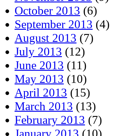
October 2013
(6)
September 2013
(4)
August 2013
(7)
July 2013
(12)
June 2013
(11)
May 2013
(10)
April 2013
(15)
March 2013
(13)
February 2013
(7)
January 2013
(10)