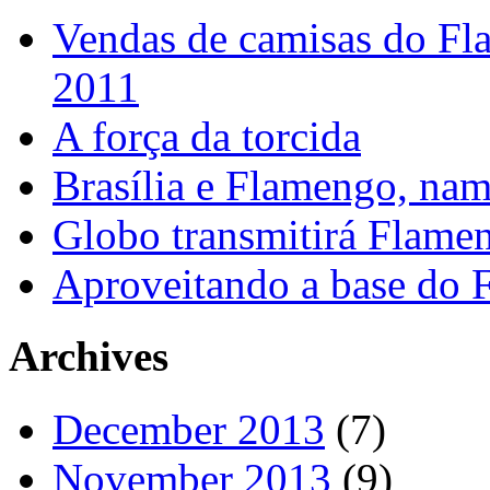
Vendas de camisas do Fl
2011
A força da torcida
Brasília e Flamengo, nam
Globo transmitirá Flamen
Aproveitando a base do
Archives
December 2013
(7)
November 2013
(9)