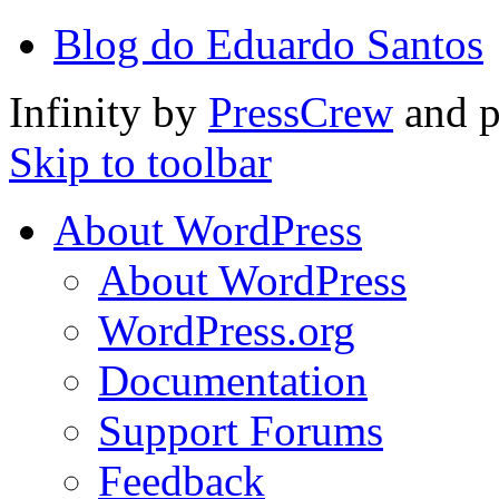
Blog do Eduardo Santos
Infinity by
PressCrew
and 
Skip to toolbar
About WordPress
About WordPress
WordPress.org
Documentation
Support Forums
Feedback