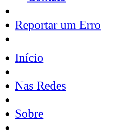
Reportar um Erro
Início
Nas Redes
Sobre