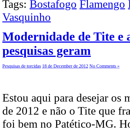
Tags:
Bostafogo
Flamengo
Vasquinho
Modernidade de Tite e 
pesquisas geram
Pesquisas de torcidas
18 de December de 2012
No Comments »
Estou aqui para desejar os 
de 2012 e não o Tite que fr
foi bem no Patético-MG. Hoj