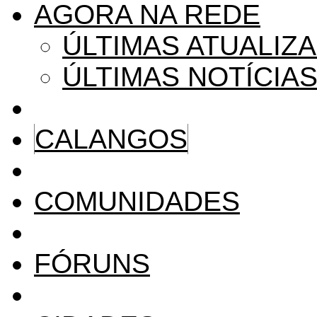
AGORA NA REDE
ÚLTIMAS ATUALIZ
ÚLTIMAS NOTÍCIA
CALANGOS
COMUNIDADES
FÓRUNS