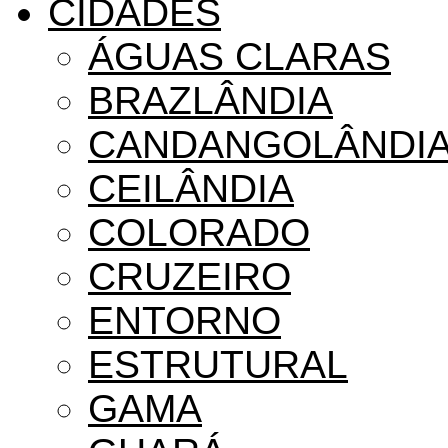
CIDADES
ÁGUAS CLARAS
BRAZLÂNDIA
CANDANGOLÂNDI
CEILÂNDIA
COLORADO
CRUZEIRO
ENTORNO
ESTRUTURAL
GAMA