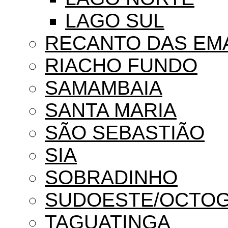
LAGO SUL
RECANTO DAS EM
RIACHO FUNDO
SAMAMBAIA
SANTA MARIA
SÃO SEBASTIÃO
SIA
SOBRADINHO
SUDOESTE/OCTO
TAGUATINGA