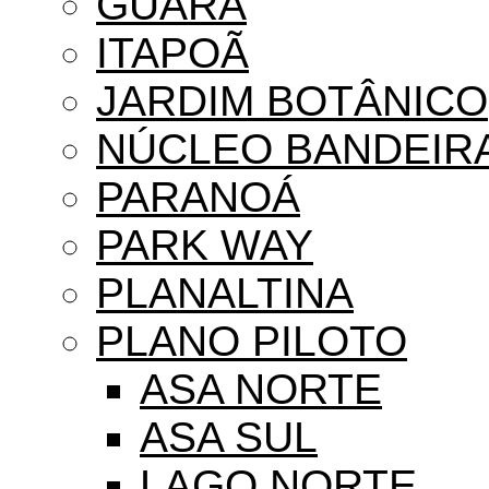
GUARÁ
ITAPOÃ
JARDIM BOTÂNICO
NÚCLEO BANDEIR
PARANOÁ
PARK WAY
PLANALTINA
PLANO PILOTO
ASA NORTE
ASA SUL
LAGO NORTE