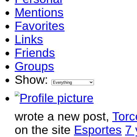
Mentions
Favorites
Links
Friends
Groups
Show:
wrote a new post,
Torc
on the site
Esportes
7 