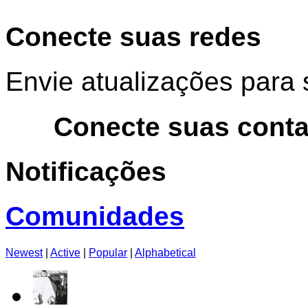
Conecte suas redes
Envie atualizações para 
Conecte suas cont
Notificações
Comunidades
Newest
|
Active
|
Popular
|
Alphabetical