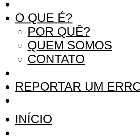
O QUE É?
POR QUÊ?
QUEM SOMOS
CONTATO
REPORTAR UM ERR
INÍCIO