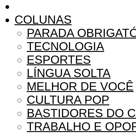
COLUNAS
PARADA OBRIGAT
TECNOLOGIA
ESPORTES
LÍNGUA SOLTA
MELHOR DE VOCÊ
CULTURA POP
BASTIDORES DO 
TRABALHO E OPO