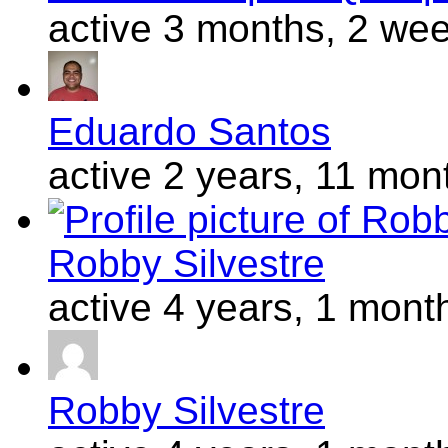
active 3 months, 2 we
Eduardo Santos
active 2 years, 11 mon
Robby Silvestre
active 4 years, 1 mont
Robby Silvestre