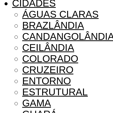
CIDADES
ÁGUAS CLARAS
BRAZLÂNDIA
CANDANGOLÂNDI
CEILÂNDIA
COLORADO
CRUZEIRO
ENTORNO
ESTRUTURAL
GAMA