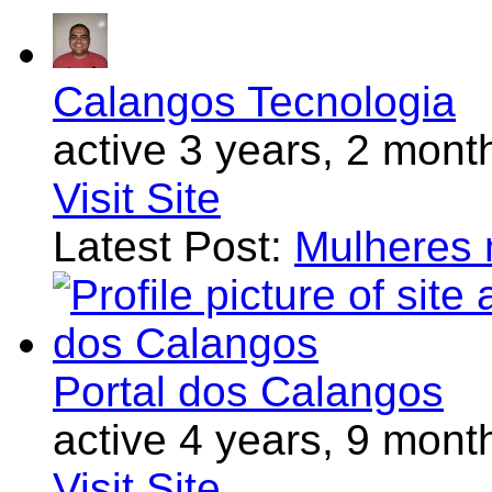
Calangos Tecnologia
active 3 years, 2 mont
Visit Site
Latest Post:
Mulheres 
Portal dos Calangos
active 4 years, 9 mont
Visit Site