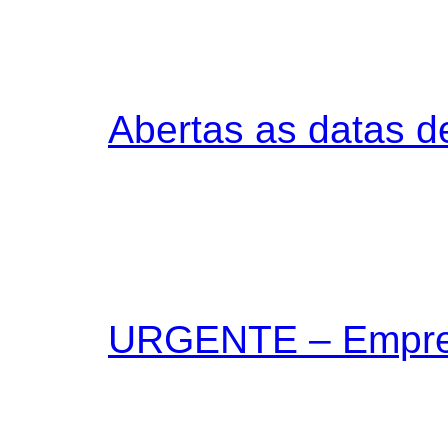
Abertas as datas 
URGENTE – Empres