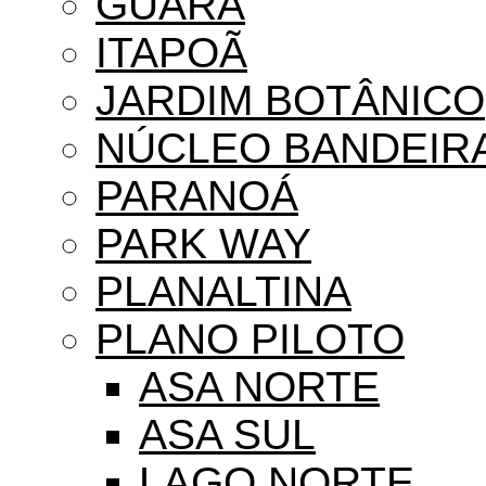
GUARÁ
ITAPOÃ
JARDIM BOTÂNICO
NÚCLEO BANDEIR
PARANOÁ
PARK WAY
PLANALTINA
PLANO PILOTO
ASA NORTE
ASA SUL
LAGO NORTE