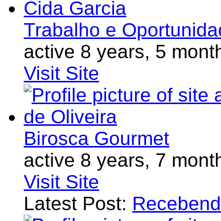
Trabalho e Oportunida
active 8 years, 5 mont
Visit Site
Birosca Gourmet
active 8 years, 7 mont
Visit Site
Latest Post:
Recebend