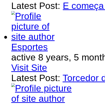
Latest Post:
E começa 
Esportes
active 8 years, 5 mont
Visit Site
Latest Post:
Torcedor 