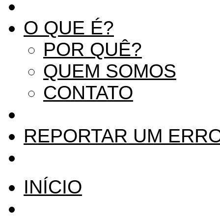
O QUE É?
POR QUÊ?
QUEM SOMOS
CONTATO
REPORTAR UM ERR
INÍCIO