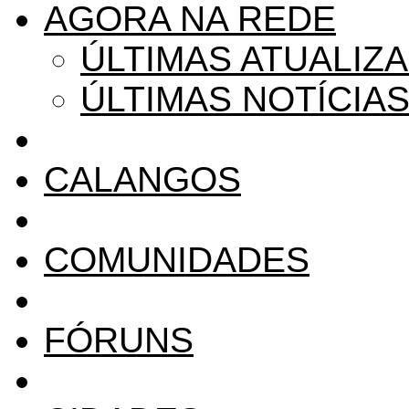
AGORA NA REDE
ÚLTIMAS ATUALIZ
ÚLTIMAS NOTÍCIA
CALANGOS
COMUNIDADES
FÓRUNS