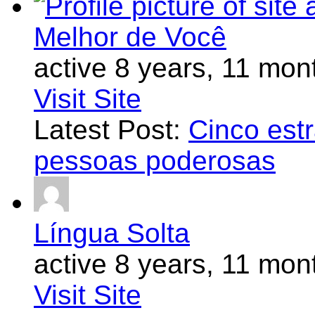
Melhor de Você
active 8 years, 11 mon
Visit Site
Latest Post:
Cinco estr
pessoas poderosas
Língua Solta
active 8 years, 11 mon
Visit Site