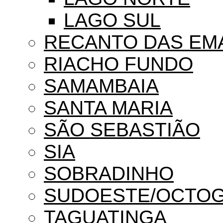
LAGO SUL
RECANTO DAS EM
RIACHO FUNDO
SAMAMBAIA
SANTA MARIA
SÃO SEBASTIÃO
SIA
SOBRADINHO
SUDOESTE/OCTO
TAGUATINGA