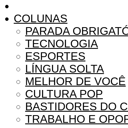
COLUNAS
PARADA OBRIGAT
TECNOLOGIA
ESPORTES
LÍNGUA SOLTA
MELHOR DE VOCÊ
CULTURA POP
BASTIDORES DO 
TRABALHO E OPO