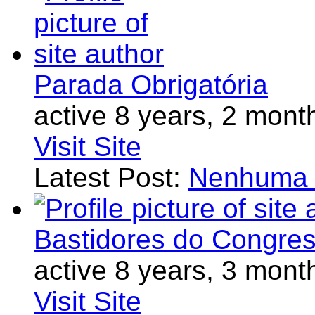
Parada Obrigatória
active 8 years, 2 mont
Visit Site
Latest Post:
Nenhuma m
Bastidores do Congre
active 8 years, 3 mont
Visit Site