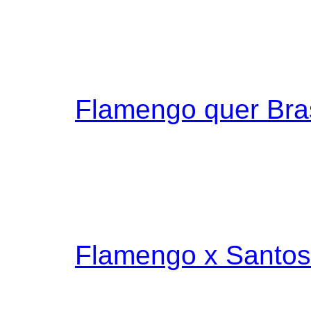
Flamengo quer Bra
Flamengo x Santos