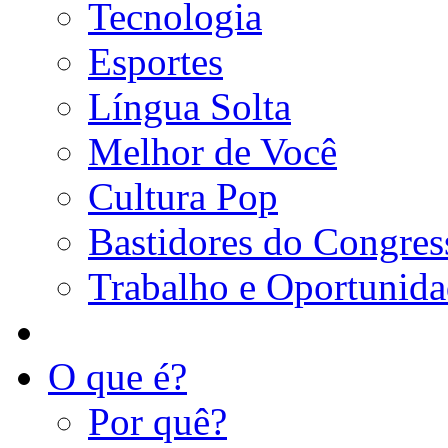
Tecnologia
Esportes
Língua Solta
Melhor de Você
Cultura Pop
Bastidores do Congres
Trabalho e Oportunid
O que é?
Por quê?