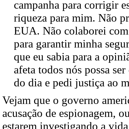
campanha para corrigir e
riqueza para mim. Não pr
EUA. Não colaborei com 
para garantir minha segur
que eu sabia para a opini
afeta todos nós possa ser
do dia e pedi justiça ao 
Vejam que o governo ameri
acusação de espionagem, ou 
estarem investigando a vida