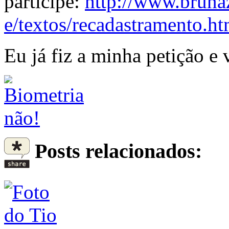
participe:
http://www.bruna
e/textos/recadastramento.h
Eu já fiz a minha petição e
Posts relacionados: