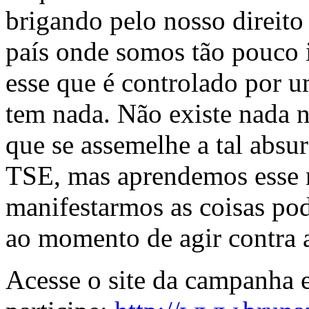
brigando pelo nosso direit
país onde somos tão pouco i
esse que é controlado por 
tem nada. Não existe nada 
que se assemelhe a tal absu
TSE, mas aprendemos esse m
manifestarmos as coisas p
ao momento de agir contra a
Acesse o site da campanha 