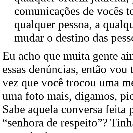
comunicações de vocês t
qualquer pessoa, a qualq
mudar o destino das pess
Eu acho que muita gente ai
essas denúncias, então vou t
vez que você trocou uma m
uma foto mais, digamos, pic
Sabe aquela conversa feita
“senhora de respeito”? Tinh