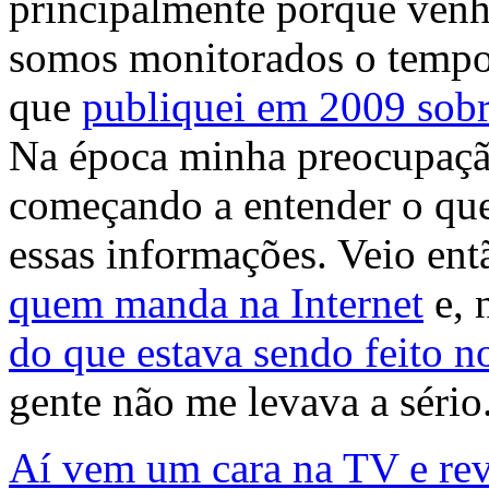
principalmente porque venh
somos monitorados o tempo 
que
publiquei em 2009 sob
Na época minha preocupaçã
começando a entender o que
essas informações. Veio ent
quem manda na Internet
e, 
do que estava sendo feito 
gente não me levava a sério
Aí vem um cara na TV e rev