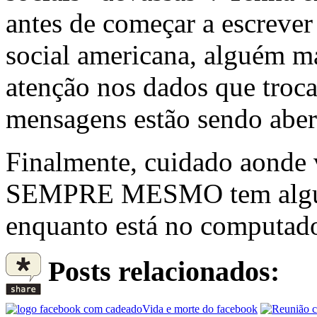
antes de começar a escrever
social americana, alguém ma
atenção nos dados que troca
mensagens estão sendo aber
Finalmente, cuidado aonde v
SEMPRE MESMO tem alguém
enquanto está no computado
Posts relacionados:
Vida e morte do facebook