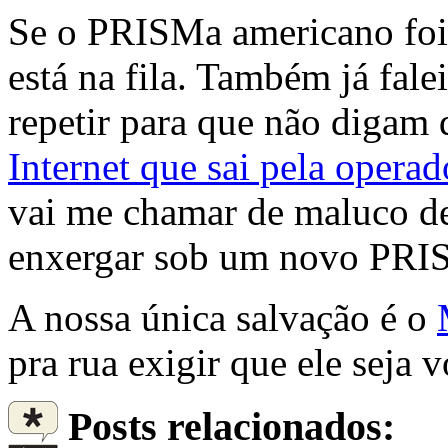
Se o PRISMa americano foi a
está na fila. Também já fal
repetir para que não digam 
Internet que sai pela opera
vai me chamar de maluco de
enxergar sob um novo PRI
A nossa única salvação é o
pra rua exigir que ele seja 
Posts relacionados: