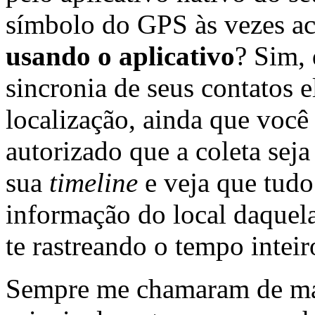
símbolo do GPS às vezes a
usando o aplicativo
? Sim,
sincronia de seus contatos e
localização, ainda que você
autorizado que a coleta seja
sua
timeline
e veja que tudo
informação do local daquela
te rastreando o tempo inteir
Sempre me chamaram de mal