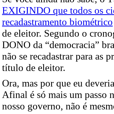
EXIGINDO que todos os cid
recadastramento biométrico
de eleitor. Segundo o cron
DONO da “democracia” brasi
não se recadastrar para as p
título de eleitor.
Ora, mas por que eu deveri
Afinal é só mais um passo 
nosso governo, não é mesm