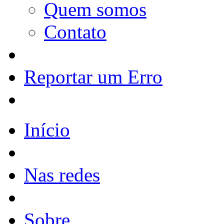
Quem somos
Contato
Reportar um Erro
Início
Nas redes
Sobre