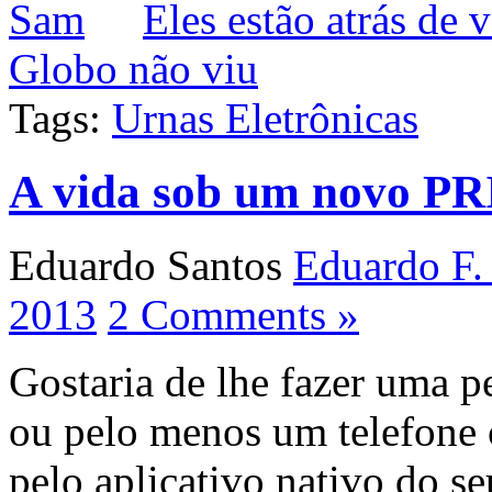
Eles estão atrás de 
Globo não viu
Tags:
Urnas Eletrônicas
A vida sob um novo P
Eduardo Santos
Eduardo F.
2013
2 Comments »
Gostaria de lhe fazer uma 
ou pelo menos um telefone
pelo aplicativo nativo do s