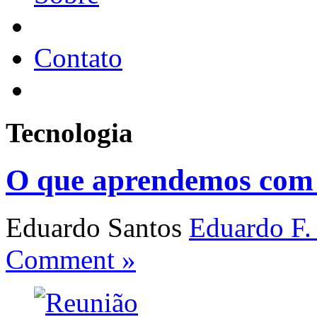
Contato
Tecnologia
O que aprendemos co
Eduardo Santos
Eduardo F.
Comment »