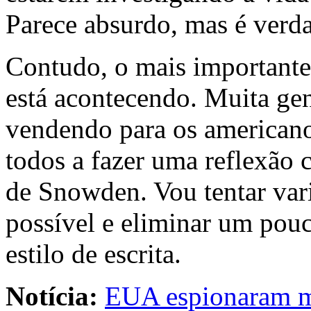
Parece absurdo, mas é verd
Contudo, o mais important
está acontecendo. Muita gent
vendendo para os americano
todos a fazer uma reflexão 
de Snowden. Vou tentar varia
possível e eliminar um pouc
estilo de escrita.
Notícia:
EUA espionaram mi