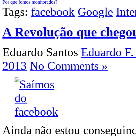
Por que fomos monitorados?
Tags:
facebook
Google
Inte
A Revolução que chegou
Eduardo Santos
Eduardo F.
2013
No Comments »
Ainda não estou conseguind