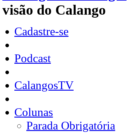
visão do Calango
Cadastre-se
Podcast
CalangosTV
Colunas
Parada Obrigatória