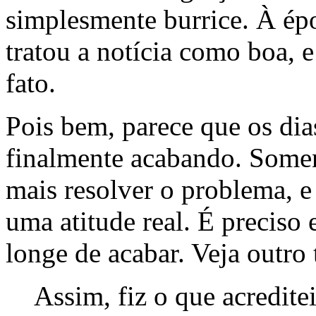
simplesmente burrice. À épo
tratou a notícia como boa,
fato.
Pois bem, parece que os dia
finalmente acabando. Some
mais resolver o problema, 
uma atitude real. É preciso
longe de acabar. Veja outro 
Assim, fiz o que acredite