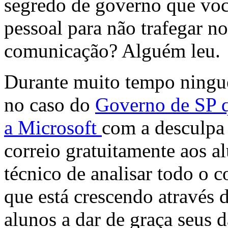
segredo de governo que voc
pessoal para não trafegar no
comunicação? Alguém leu.
Durante muito tempo ningu
no caso do
Governo de SP 
a Microsoft
com a desculpa 
correio gratuitamente aos a
técnico de analisar todo o
que está crescendo através d
alunos a dar de graça seus