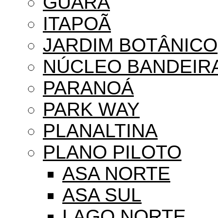
GUARÁ
ITAPOÃ
JARDIM BOTÂNICO
NÚCLEO BANDEIR
PARANOÁ
PARK WAY
PLANALTINA
PLANO PILOTO
ASA NORTE
ASA SUL
LAGO NORTE