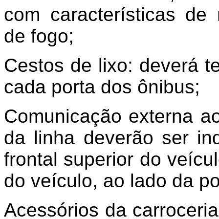
com características de
de fogo;
Cestos de lixo: deverá t
cada porta dos ônibus;
Comunicação externa ao
da linha deverão ser ind
frontal superior do veícu
do veículo, ao lado da po
Acessórios da carroceria