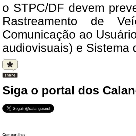
o STPC/DF devem prever
Rastreamento de Veí
Comunicação ao Usuário
audiovisuais) e Sistema 
Siga o portal dos Cala
Compartilhe: