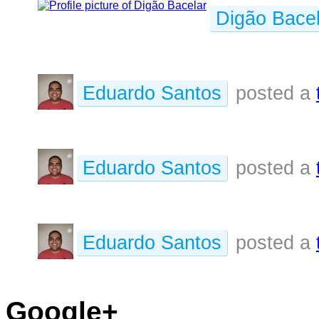
Digão Bacel
Eduardo Santos
posted a
Eduardo Santos
posted a
Eduardo Santos
posted a
Google+