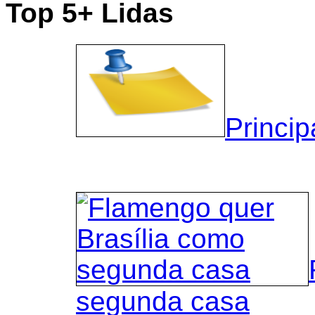
Top 5+ Lidas
Princip
segunda casa