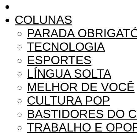
COLUNAS
PARADA OBRIGAT
TECNOLOGIA
ESPORTES
LÍNGUA SOLTA
MELHOR DE VOCÊ
CULTURA POP
BASTIDORES DO 
TRABALHO E OPO