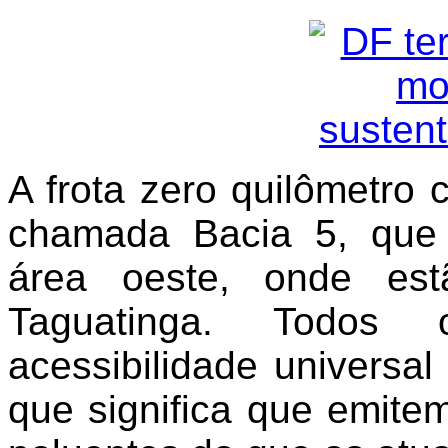
A frota zero quilômetro 
chamada Bacia 5, que
área oeste, onde est
Taguatinga. Todos
acessibilidade universal
que significa que emite