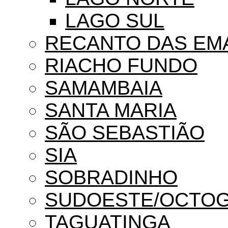
LAGO SUL
RECANTO DAS EM
RIACHO FUNDO
SAMAMBAIA
SANTA MARIA
SÃO SEBASTIÃO
SIA
SOBRADINHO
SUDOESTE/OCTO
TAGUATINGA