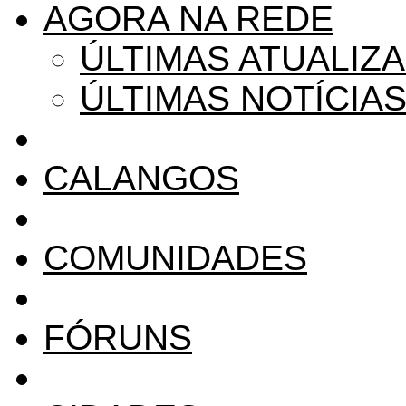
AGORA NA REDE
ÚLTIMAS ATUALIZ
ÚLTIMAS NOTÍCIA
CALANGOS
COMUNIDADES
FÓRUNS