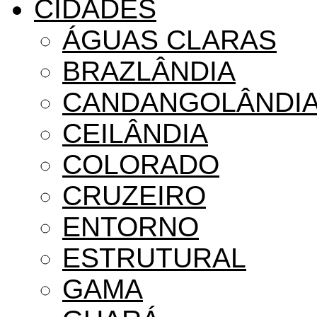
CIDADES
ÁGUAS CLARAS
BRAZLÂNDIA
CANDANGOLÂNDI
CEILÂNDIA
COLORADO
CRUZEIRO
ENTORNO
ESTRUTURAL
GAMA