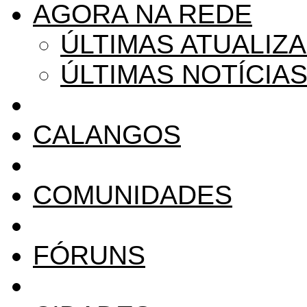
AGORA NA REDE
ÚLTIMAS ATUALIZ
ÚLTIMAS NOTÍCIA
CALANGOS
COMUNIDADES
FÓRUNS