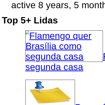
active 8 years, 5 mont
Top 5+ Lidas
segunda casa