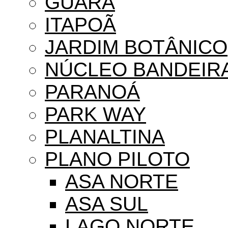
GUARÁ
ITAPOÃ
JARDIM BOTÂNICO
NÚCLEO BANDEIR
PARANOÁ
PARK WAY
PLANALTINA
PLANO PILOTO
ASA NORTE
ASA SUL
LAGO NORTE