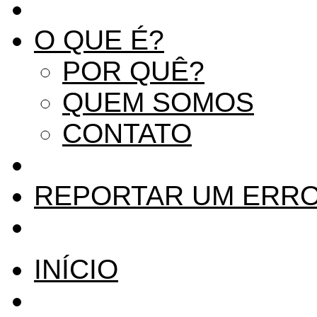
O QUE É?
POR QUÊ?
QUEM SOMOS
CONTATO
REPORTAR UM ERR
INÍCIO