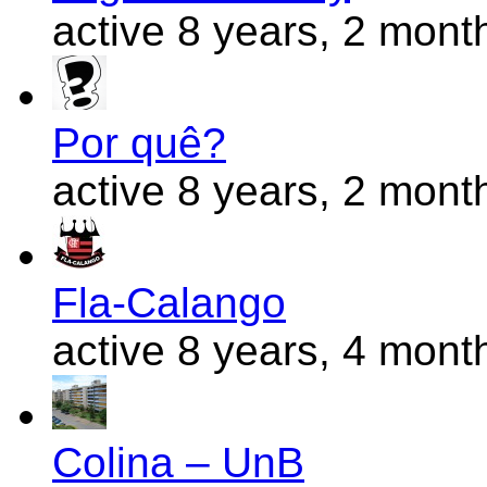
active 8 years, 2 mont
Por quê?
active 8 years, 2 mont
Fla-Calango
active 8 years, 4 mont
Colina – UnB