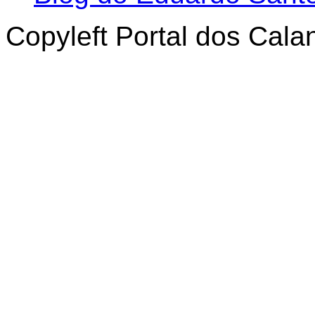
Copyleft Portal dos Cal