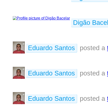
Digão Bacel
Eduardo Santos
posted a
Eduardo Santos
posted a
Eduardo Santos
posted a