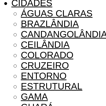
CIDADES
ÁGUAS CLARAS
BRAZLÂNDIA
CANDANGOLÂNDI
CEILÂNDIA
COLORADO
CRUZEIRO
ENTORNO
ESTRUTURAL
GAMA