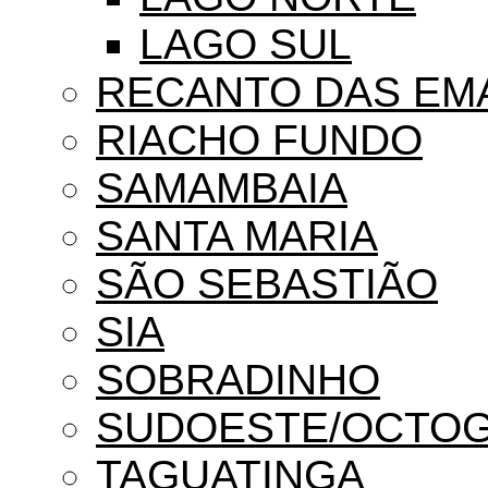
LAGO SUL
RECANTO DAS EM
RIACHO FUNDO
SAMAMBAIA
SANTA MARIA
SÃO SEBASTIÃO
SIA
SOBRADINHO
SUDOESTE/OCTO
TAGUATINGA