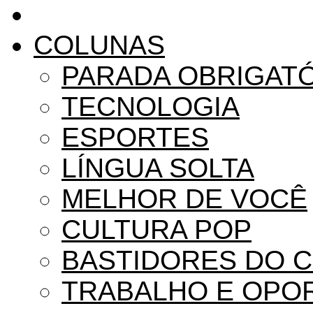
COLUNAS
PARADA OBRIGAT
TECNOLOGIA
ESPORTES
LÍNGUA SOLTA
MELHOR DE VOCÊ
CULTURA POP
BASTIDORES DO 
TRABALHO E OPO