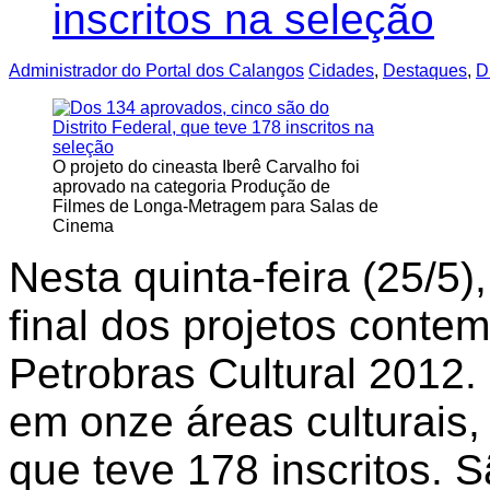
Administrador do Portal dos Calangos
Cidades
,
Destaques
,
D
O projeto do cineasta Iberê Carvalho foi
aprovado na categoria Produção de
Filmes de Longa-Metragem para Salas de
Cinema
Nesta quinta-feira (25/5),
final dos projetos conte
Petrobras Cultural 2012.
em onze áreas culturais, 
que teve 178 inscritos. S