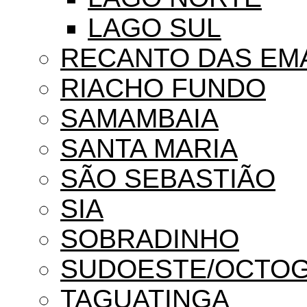
LAGO SUL
RECANTO DAS EM
RIACHO FUNDO
SAMAMBAIA
SANTA MARIA
SÃO SEBASTIÃO
SIA
SOBRADINHO
SUDOESTE/OCTO
TAGUATINGA