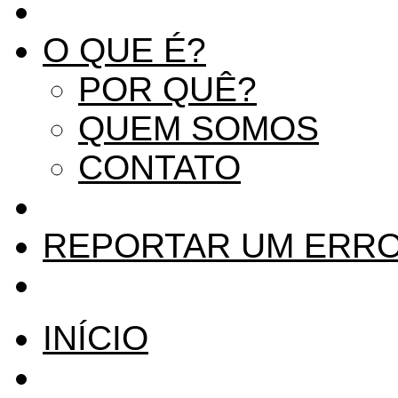
O QUE É?
POR QUÊ?
QUEM SOMOS
CONTATO
REPORTAR UM ERR
INÍCIO