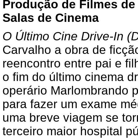
Produção de Filmes de
Salas de Cinema
O Último Cine Drive-In (
Carvalho a obra de ficçã
reencontro entre pai e f
o fim do último cinema dr
operário Marlombrando p
para fazer um exame méd
uma breve viagem se tor
terceiro maior hospital p