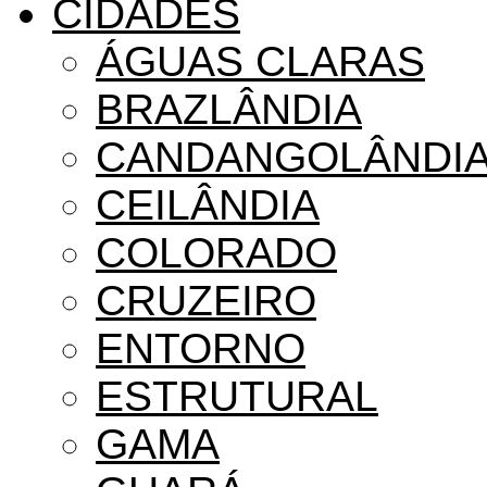
CIDADES
ÁGUAS CLARAS
BRAZLÂNDIA
CANDANGOLÂNDI
CEILÂNDIA
COLORADO
CRUZEIRO
ENTORNO
ESTRUTURAL
GAMA