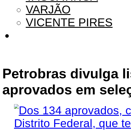
VARJÃO
VICENTE PIRES
Petrobras divulga li
aprovados em seleç