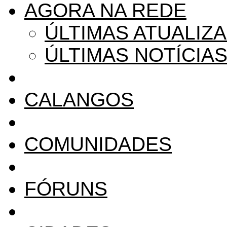
AGORA NA REDE
ÚLTIMAS ATUALIZ
ÚLTIMAS NOTÍCIA
CALANGOS
COMUNIDADES
FÓRUNS