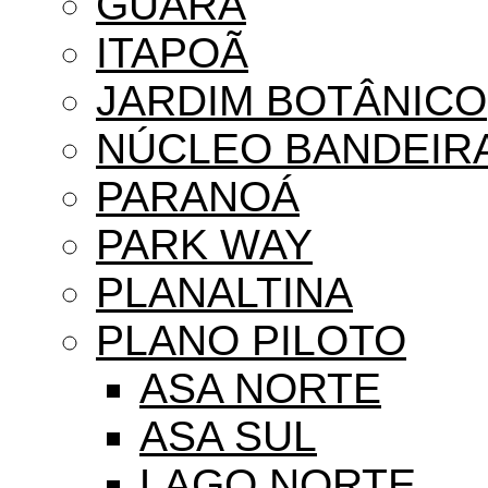
GUARÁ
ITAPOÃ
JARDIM BOTÂNICO
NÚCLEO BANDEIR
PARANOÁ
PARK WAY
PLANALTINA
PLANO PILOTO
ASA NORTE
ASA SUL
LAGO NORTE