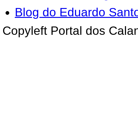
Blog do Eduardo Sant
Copyleft Portal dos Cal