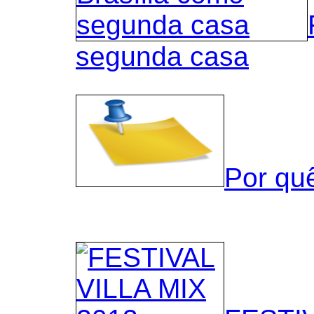
segunda casa
Por qu