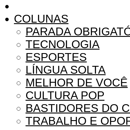
COLUNAS
PARADA OBRIGAT
TECNOLOGIA
ESPORTES
LÍNGUA SOLTA
MELHOR DE VOCÊ
CULTURA POP
BASTIDORES DO 
TRABALHO E OPO