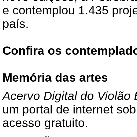
e contemplou 1.435 proj
país.
Confira os contemplad
Memória das artes
Acervo Digital do Violão 
um portal de internet sob
acesso gratuito.