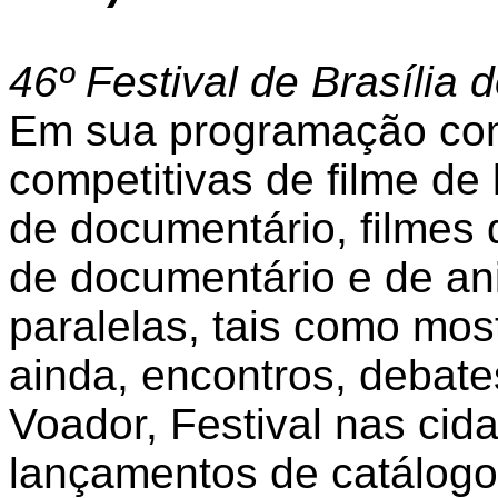
46º Festival de Brasília 
Em sua programação con
competitivas de filme de
de documentário, filmes 
de documentário e de an
paralelas, tais como mostr
ainda, encontros, debat
Voador, Festival nas cida
lançamentos de catálogos