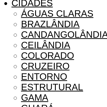
CIDADES
ÁGUAS CLARAS
BRAZLÂNDIA
CANDANGOLÂNDI
CEILÂNDIA
COLORADO
CRUZEIRO
ENTORNO
ESTRUTURAL
GAMA