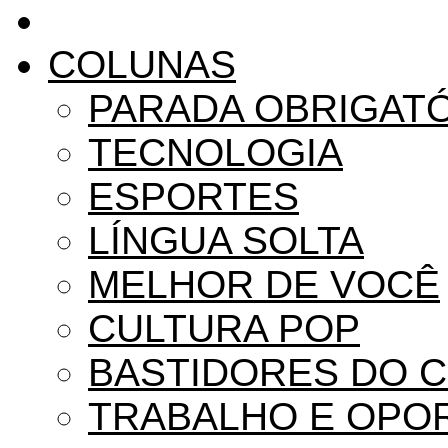
COLUNAS
PARADA OBRIGAT
TECNOLOGIA
ESPORTES
LÍNGUA SOLTA
MELHOR DE VOCÊ
CULTURA POP
BASTIDORES DO 
TRABALHO E OPO