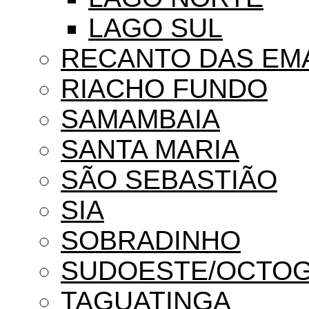
LAGO SUL
RECANTO DAS EM
RIACHO FUNDO
SAMAMBAIA
SANTA MARIA
SÃO SEBASTIÃO
SIA
SOBRADINHO
SUDOESTE/OCTO
TAGUATINGA