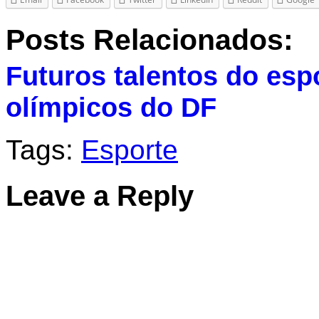
Posts Relacionados:
Futuros talentos do esp
olímpicos do DF
Tags:
Esporte
Leave a Reply