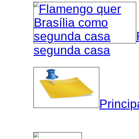
segunda casa
Princip