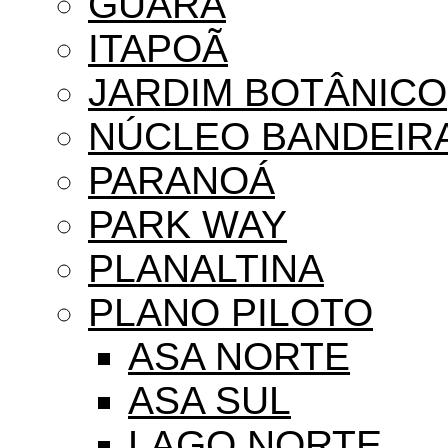
GUARÁ
ITAPOÃ
JARDIM BOTÂNICO
NÚCLEO BANDEIR
PARANOÁ
PARK WAY
PLANALTINA
PLANO PILOTO
ASA NORTE
ASA SUL
LAGO NORTE