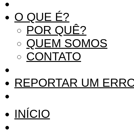
O QUE É?
POR QUÊ?
QUEM SOMOS
CONTATO
REPORTAR UM ERR
INÍCIO