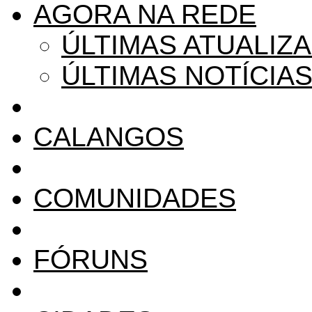
AGORA NA REDE
ÚLTIMAS ATUALIZ
ÚLTIMAS NOTÍCIA
CALANGOS
COMUNIDADES
FÓRUNS