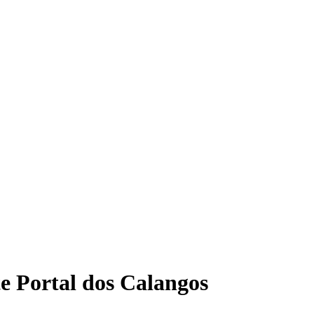
e Portal dos Calangos