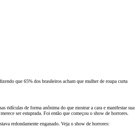
 dizendo que 65% dos brasileiros acham que mulher de roupa curta
sas ridículas de forma anônima do que mostrar a cara e manifestar sua
merece ser estuprada. Foi então que começou o show de horrores.
stava redondamente enganado. Veja o show de horrores: