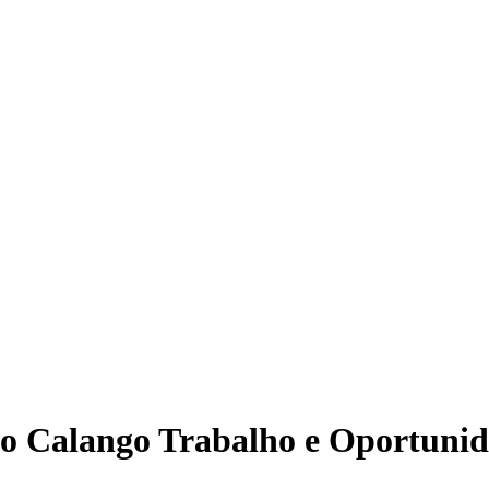
o Calango Trabalho e Oportuni