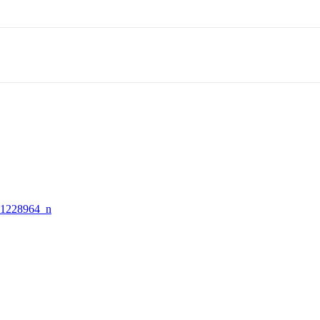
1228964_n