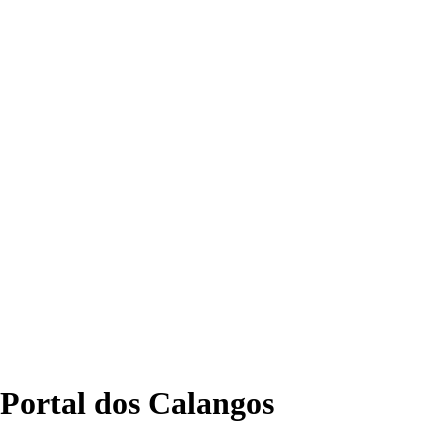
 Portal dos Calangos