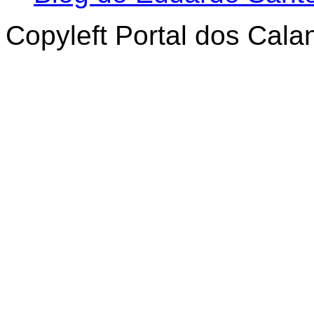
Copyleft Portal dos Cal