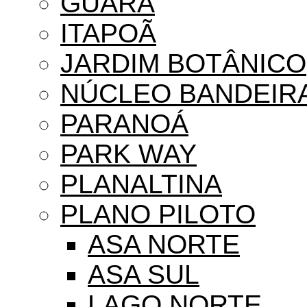
GUARÁ
ITAPOÃ
JARDIM BOTÂNICO
NÚCLEO BANDEIR
PARANOÁ
PARK WAY
PLANALTINA
PLANO PILOTO
ASA NORTE
ASA SUL
LAGO NORTE