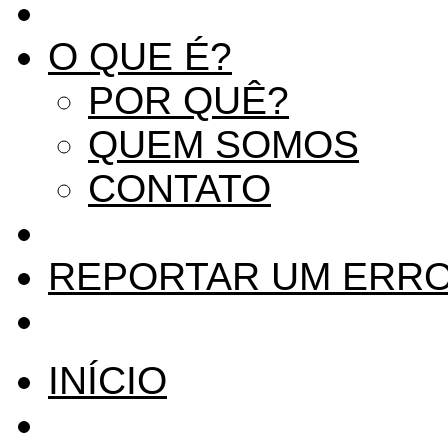
O QUE É?
POR QUÊ?
QUEM SOMOS
CONTATO
REPORTAR UM ERR
INÍCIO