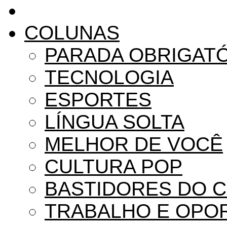
COLUNAS
PARADA OBRIGAT
TECNOLOGIA
ESPORTES
LÍNGUA SOLTA
MELHOR DE VOCÊ
CULTURA POP
BASTIDORES DO 
TRABALHO E OPO