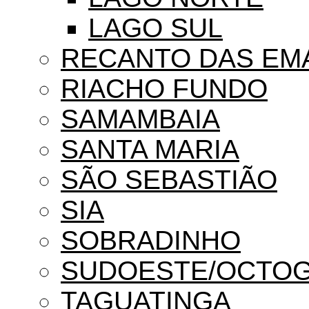
LAGO SUL
RECANTO DAS EM
RIACHO FUNDO
SAMAMBAIA
SANTA MARIA
SÃO SEBASTIÃO
SIA
SOBRADINHO
SUDOESTE/OCTO
TAGUATINGA