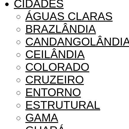
CIDADES
ÁGUAS CLARAS
BRAZLÂNDIA
CANDANGOLÂNDI
CEILÂNDIA
COLORADO
CRUZEIRO
ENTORNO
ESTRUTURAL
GAMA