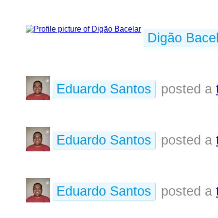
Digão Bacel
Eduardo Santos
posted a
Eduardo Santos
posted a
Eduardo Santos
posted a