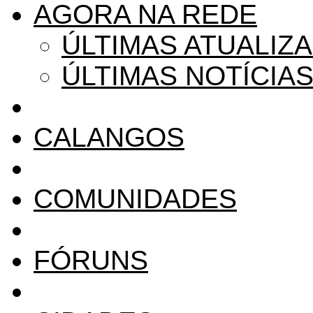
AGORA NA REDE
ÚLTIMAS ATUALIZ
ÚLTIMAS NOTÍCIA
CALANGOS
COMUNIDADES
FÓRUNS