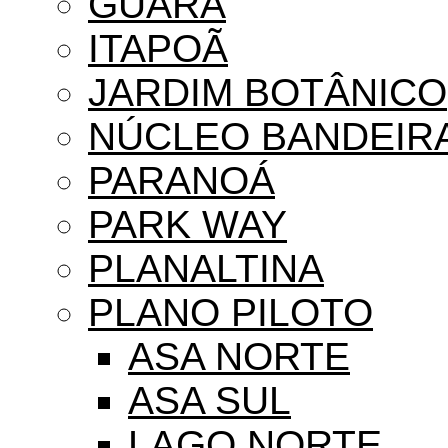
GUARÁ
ITAPOÃ
JARDIM BOTÂNICO
NÚCLEO BANDEIR
PARANOÁ
PARK WAY
PLANALTINA
PLANO PILOTO
ASA NORTE
ASA SUL
LAGO NORTE