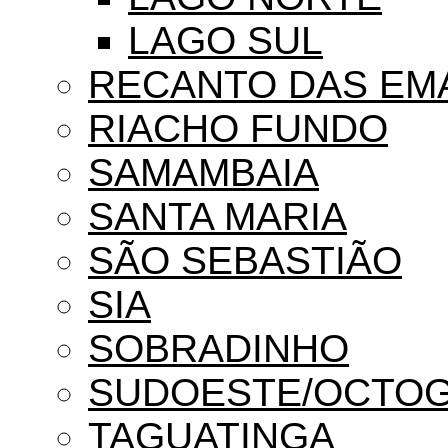
LAGO SUL
RECANTO DAS EM
RIACHO FUNDO
SAMAMBAIA
SANTA MARIA
SÃO SEBASTIÃO
SIA
SOBRADINHO
SUDOESTE/OCTO
TAGUATINGA