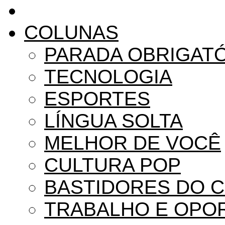
COLUNAS
PARADA OBRIGAT
TECNOLOGIA
ESPORTES
LÍNGUA SOLTA
MELHOR DE VOCÊ
CULTURA POP
BASTIDORES DO 
TRABALHO E OPO