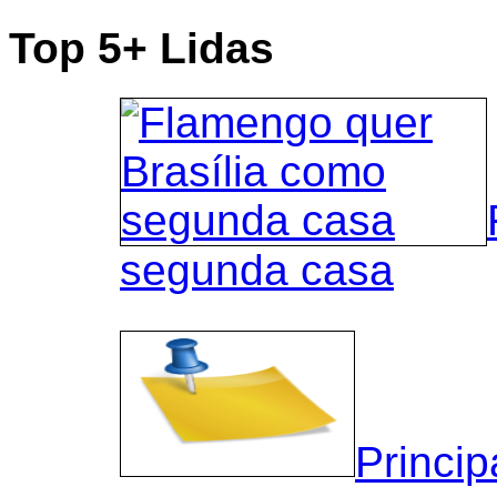
Top 5+ Lidas
segunda casa
Princip