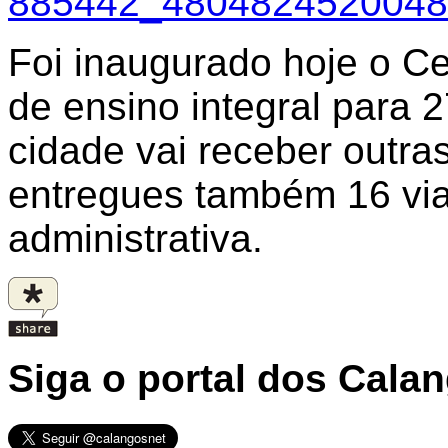
Foi inaugurado hoje o Ce
de ensino integral para 
cidade vai receber outra
entregues também 16 via
administrativa.
Siga o portal dos Cala