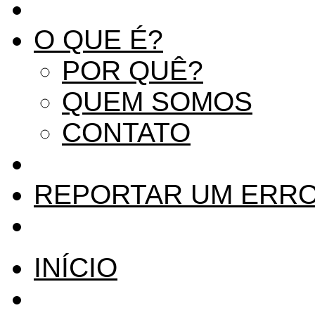
O QUE É?
POR QUÊ?
QUEM SOMOS
CONTATO
REPORTAR UM ERR
INÍCIO