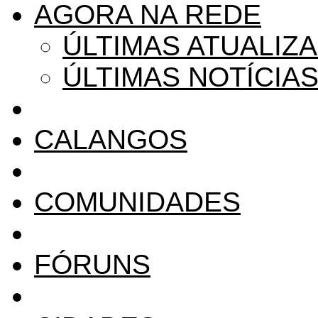
AGORA NA REDE
ÚLTIMAS ATUALIZ
ÚLTIMAS NOTÍCIA
CALANGOS
COMUNIDADES
FÓRUNS