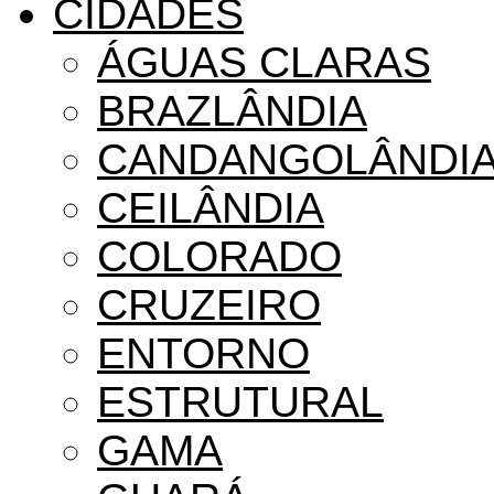
CIDADES
ÁGUAS CLARAS
BRAZLÂNDIA
CANDANGOLÂNDI
CEILÂNDIA
COLORADO
CRUZEIRO
ENTORNO
ESTRUTURAL
GAMA