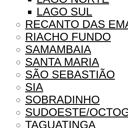
LAGO SUL
RECANTO DAS EM
RIACHO FUNDO
SAMAMBAIA
SANTA MARIA
SÃO SEBASTIÃO
SIA
SOBRADINHO
SUDOESTE/OCTO
TAGUATINGA