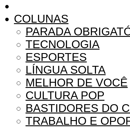
COLUNAS
PARADA OBRIGAT
TECNOLOGIA
ESPORTES
LÍNGUA SOLTA
MELHOR DE VOCÊ
CULTURA POP
BASTIDORES DO 
TRABALHO E OPO