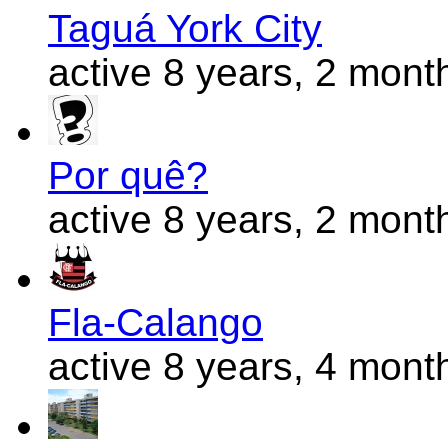
Taguá York City
active 8 years, 2 mont
Por quê?
active 8 years, 2 mont
Fla-Calango
active 8 years, 4 mont