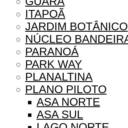
GUARÁ
ITAPOÃ
JARDIM BOTÂNICO
NÚCLEO BANDEIR
PARANOÁ
PARK WAY
PLANALTINA
PLANO PILOTO
ASA NORTE
ASA SUL
LAGO NORTE