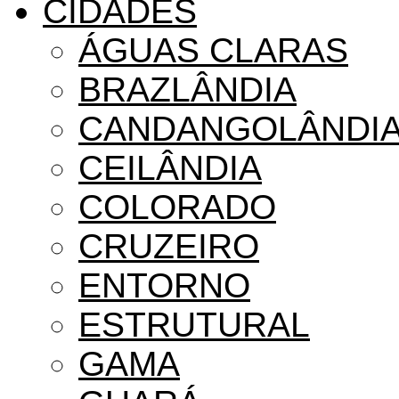
CIDADES
ÁGUAS CLARAS
BRAZLÂNDIA
CANDANGOLÂNDI
CEILÂNDIA
COLORADO
CRUZEIRO
ENTORNO
ESTRUTURAL
GAMA