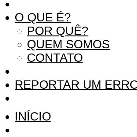
O QUE É?
POR QUÊ?
QUEM SOMOS
CONTATO
REPORTAR UM ERR
INÍCIO