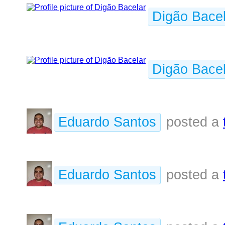
Digão Bacel
Digão Bacel
Eduardo Santos
posted a
Eduardo Santos
posted a