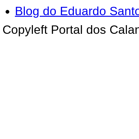
Blog do Eduardo Sant
Copyleft Portal dos Cal