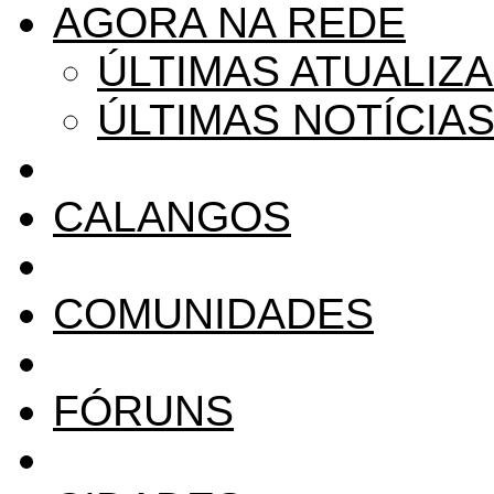
AGORA NA REDE
ÚLTIMAS ATUALIZ
ÚLTIMAS NOTÍCIA
CALANGOS
COMUNIDADES
FÓRUNS