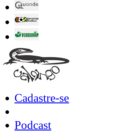
Cadastre-se
Podcast