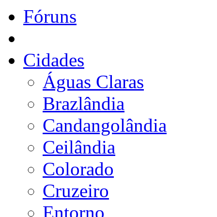
Fóruns
Cidades
Águas Claras
Brazlândia
Candangolândia
Ceilândia
Colorado
Cruzeiro
Entorno