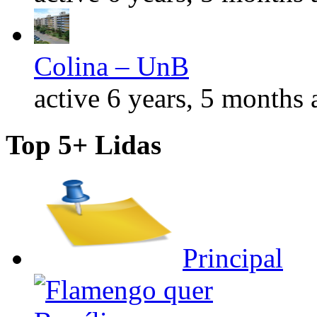
Colina – UnB
active 6 years, 5 months 
Top 5+ Lidas
Principal