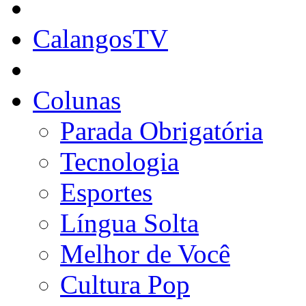
CalangosTV
Colunas
Parada Obrigatória
Tecnologia
Esportes
Língua Solta
Melhor de Você
Cultura Pop