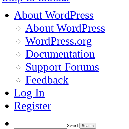
About WordPress
About WordPress
WordPress.org
Documentation
Support Forums
Feedback
Log In
Register
Search