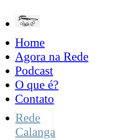
Home
Agora na Rede
Podcast
O que é?
Contato
Rede
Calanga