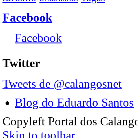
Facebook
Facebook
Twitter
Tweets de @calangosnet
Blog do Eduardo Santos
Copyleft Portal dos Calang
Skip to toolbar