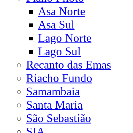
Asa Norte
Asa Sul
Lago Norte
Lago Sul
Recanto das Emas
Riacho Fundo
Samambaia
Santa Maria
São Sebastião
SIA