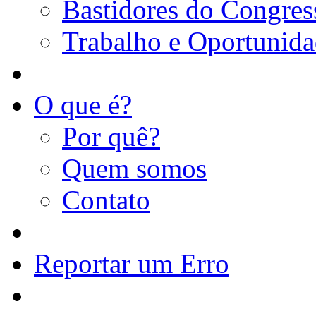
Bastidores do Congres
Trabalho e Oportunid
O que é?
Por quê?
Quem somos
Contato
Reportar um Erro