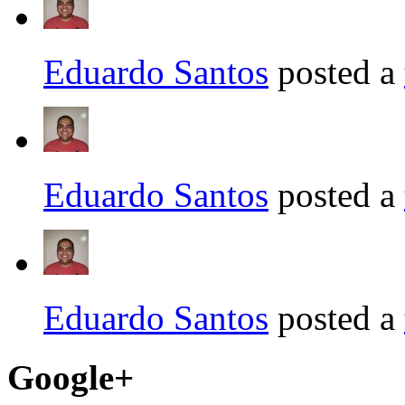
Eduardo Santos
posted a
Eduardo Santos
posted a
Eduardo Santos
posted a
Google+