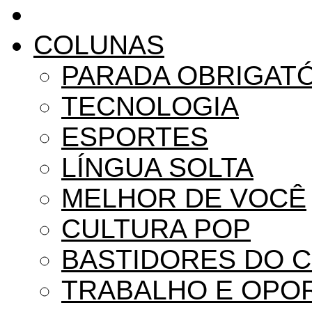
COLUNAS
PARADA OBRIGAT
TECNOLOGIA
ESPORTES
LÍNGUA SOLTA
MELHOR DE VOCÊ
CULTURA POP
BASTIDORES DO 
TRABALHO E OPO