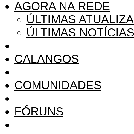
AGORA NA REDE
ÚLTIMAS ATUALIZ
ÚLTIMAS NOTÍCIA
CALANGOS
COMUNIDADES
FÓRUNS