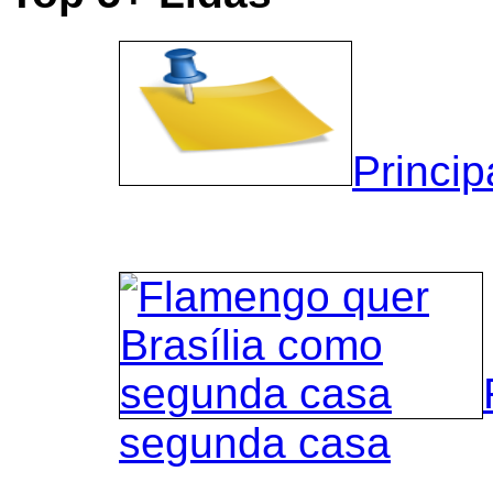
Princip
segunda casa