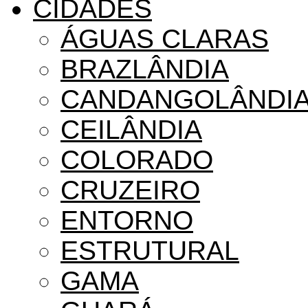
CIDADES
ÁGUAS CLARAS
BRAZLÂNDIA
CANDANGOLÂNDI
CEILÂNDIA
COLORADO
CRUZEIRO
ENTORNO
ESTRUTURAL
GAMA