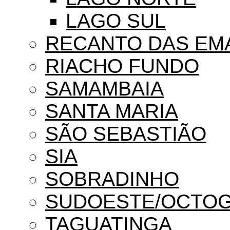
LAGO SUL
RECANTO DAS EM
RIACHO FUNDO
SAMAMBAIA
SANTA MARIA
SÃO SEBASTIÃO
SIA
SOBRADINHO
SUDOESTE/OCTO
TAGUATINGA