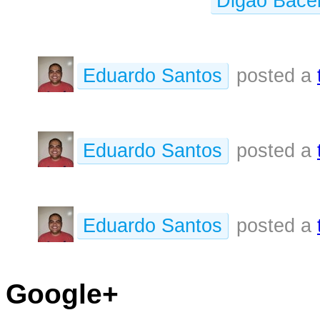
Digão Bacel
Eduardo Santos
posted a
Eduardo Santos
posted a
Eduardo Santos
posted a
Google+