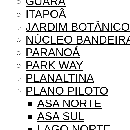
GUARÁ
ITAPOÃ
JARDIM BOTÂNICO
NÚCLEO BANDEIR
PARANOÁ
PARK WAY
PLANALTINA
PLANO PILOTO
ASA NORTE
ASA SUL
LAGO NORTE