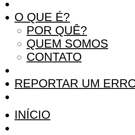
O QUE É?
POR QUÊ?
QUEM SOMOS
CONTATO
REPORTAR UM ERR
INÍCIO