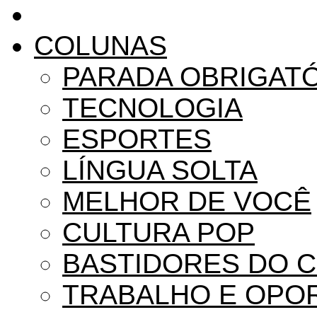
COLUNAS
PARADA OBRIGAT
TECNOLOGIA
ESPORTES
LÍNGUA SOLTA
MELHOR DE VOCÊ
CULTURA POP
BASTIDORES DO 
TRABALHO E OPO