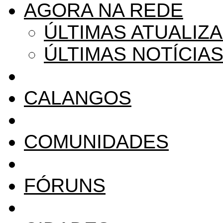
AGORA NA REDE
ÚLTIMAS ATUALIZ
ÚLTIMAS NOTÍCIA
CALANGOS
COMUNIDADES
FÓRUNS