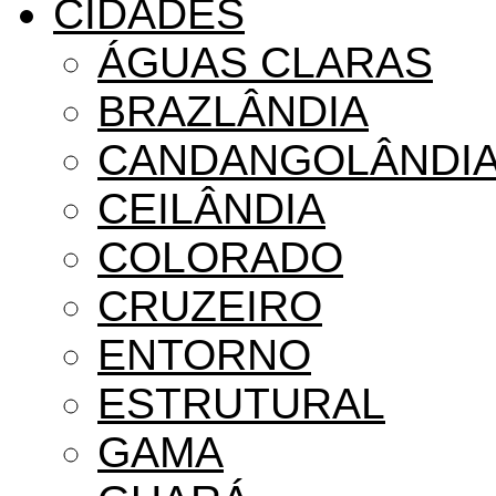
CIDADES
ÁGUAS CLARAS
BRAZLÂNDIA
CANDANGOLÂNDI
CEILÂNDIA
COLORADO
CRUZEIRO
ENTORNO
ESTRUTURAL
GAMA