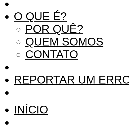
O QUE É?
POR QUÊ?
QUEM SOMOS
CONTATO
REPORTAR UM ERR
INÍCIO