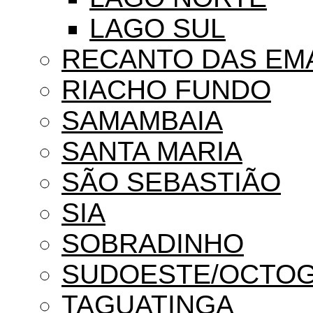
LAGO SUL
RECANTO DAS EM
RIACHO FUNDO
SAMAMBAIA
SANTA MARIA
SÃO SEBASTIÃO
SIA
SOBRADINHO
SUDOESTE/OCTO
TAGUATINGA