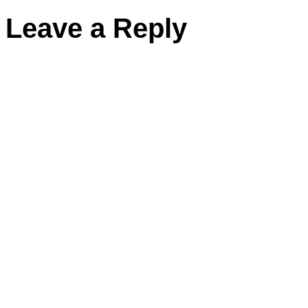
Leave a Reply