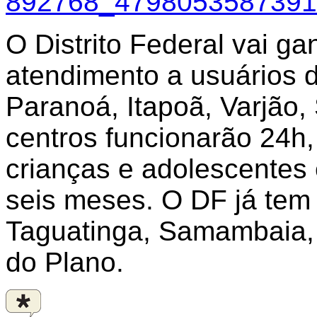
O Distrito Federal vai g
atendimento a usuários 
Paranoá, Itapoã, Varjão,
centros funcionarão 24h
crianças e adolescentes 
seis meses. O DF já tem 
Taguatinga, Samambaia, 
do Plano.