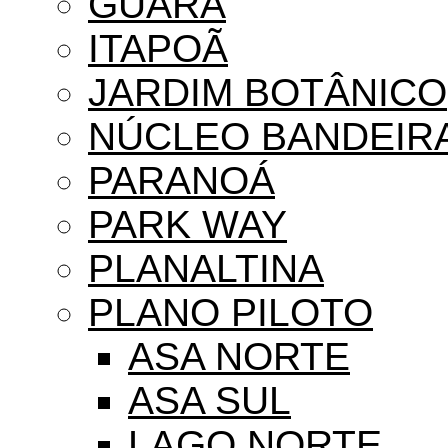
GUARÁ
ITAPOÃ
JARDIM BOTÂNICO
NÚCLEO BANDEIR
PARANOÁ
PARK WAY
PLANALTINA
PLANO PILOTO
ASA NORTE
ASA SUL
LAGO NORTE