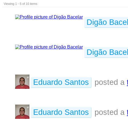
Viewing 1 - 5 of 10 items
Digão Bacel
Digão Bacel
Eduardo Santos
posted a
Eduardo Santos
posted a