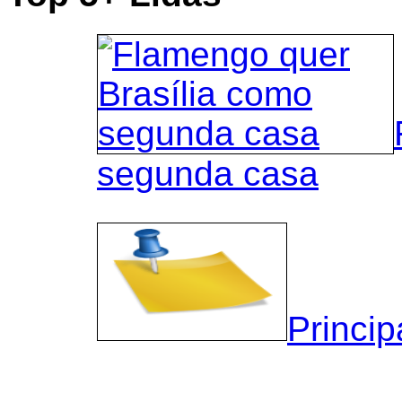
segunda casa
Princip