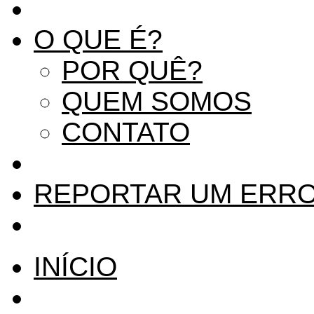
O QUE É?
POR QUÊ?
QUEM SOMOS
CONTATO
REPORTAR UM ERR
INÍCIO