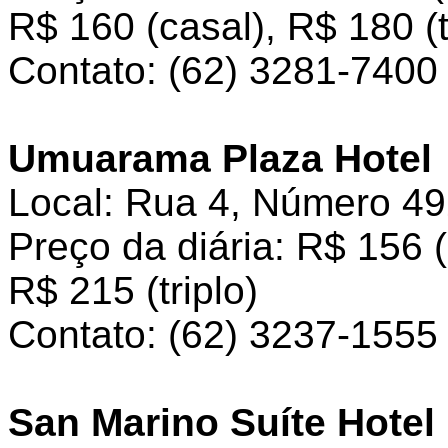
R$ 160 (casal), R$ 180 (t
Contato: (62) 3281-7400
Umuarama Plaza Hotel
Local: Rua 4, Número 49
Preço da diária: R$ 156 (
R$ 215 (triplo)
Contato: (62) 3237-1555
San Marino Suíte Hotel