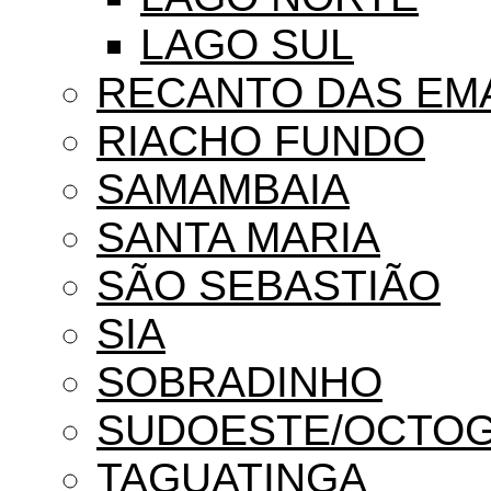
LAGO SUL
RECANTO DAS EM
RIACHO FUNDO
SAMAMBAIA
SANTA MARIA
SÃO SEBASTIÃO
SIA
SOBRADINHO
SUDOESTE/OCTO
TAGUATINGA