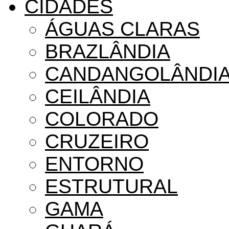
CIDADES
ÁGUAS CLARAS
BRAZLÂNDIA
CANDANGOLÂNDI
CEILÂNDIA
COLORADO
CRUZEIRO
ENTORNO
ESTRUTURAL
GAMA