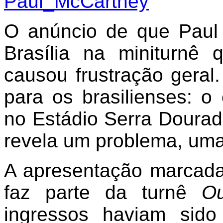
O anúncio de que Paul
Brasília na miniturnê
causou frustração gera
para os brasilienses: o
no Estádio Serra Dourad
revela um problema, uma
A apresentação marcada
faz parte da turnê
Ou
ingressos haviam sid