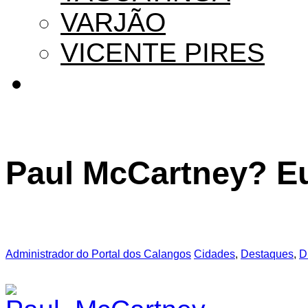
VARJÃO
VICENTE PIRES
Paul McCartney? E
Administrador do Portal dos Calangos
Cidades
,
Destaques
,
D