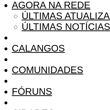
AGORA NA REDE
ÚLTIMAS ATUALIZ
ÚLTIMAS NOTÍCIA
CALANGOS
COMUNIDADES
FÓRUNS