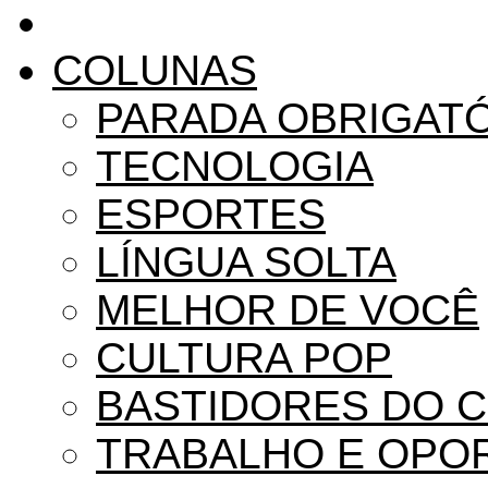
COLUNAS
PARADA OBRIGAT
TECNOLOGIA
ESPORTES
LÍNGUA SOLTA
MELHOR DE VOCÊ
CULTURA POP
BASTIDORES DO 
TRABALHO E OPO