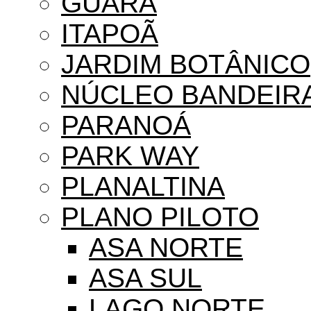
GUARÁ
ITAPOÃ
JARDIM BOTÂNICO
NÚCLEO BANDEIR
PARANOÁ
PARK WAY
PLANALTINA
PLANO PILOTO
ASA NORTE
ASA SUL
LAGO NORTE