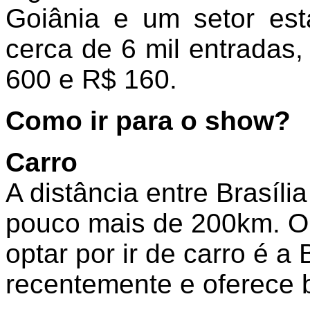
Goiânia e um setor es
cerca de 6 mil entradas,
600 e R$ 160.
Como ir para o show?
Carro
A distância entre Brasília
pouco mais de 200km. O
optar por ir de carro é a
recentemente e oferece 