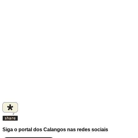
Siga o portal dos Calangos nas redes sociais