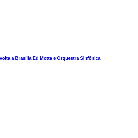
olta a Brasília
Ed Motta e Orquestra Sinfônica