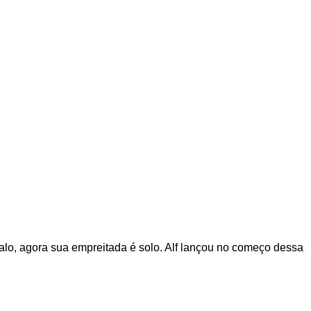
lo, agora sua empreitada é solo. Alf lançou no começo dessa