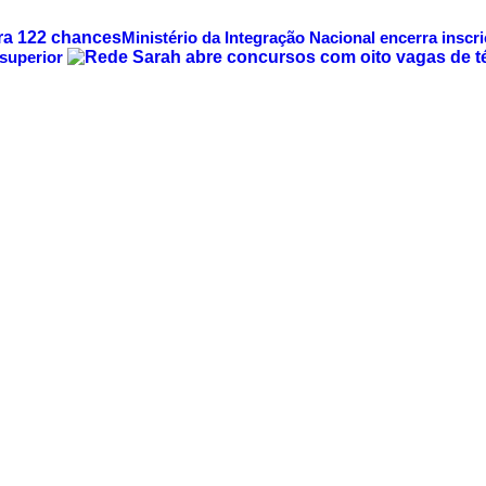
Ministério da Integração Nacional encerra inscr
 superior