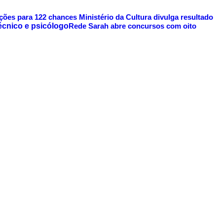
ições para 122 chances
Ministério da Cultura divulga resultado
Rede Sarah abre concursos com oito