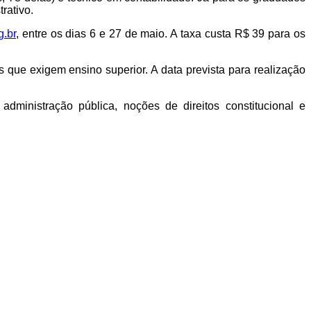
rativo.
g.br
, entre os dias 6 e 27 de maio. A taxa custa R$ 39 para os
 que exigem ensino superior. A data prevista para realização
administração pública, noções de direitos constitucional e