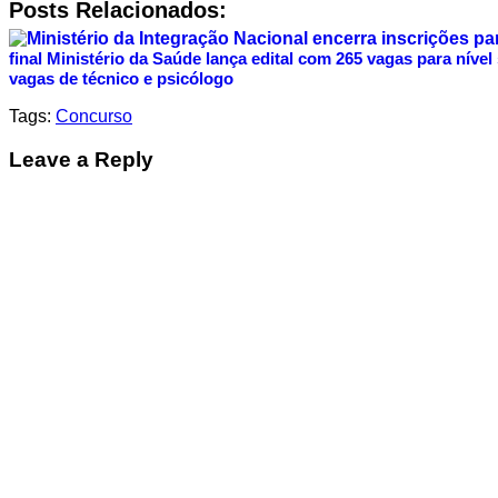
Posts Relacionados:
final
Ministério da Saúde lança edital com 265 vagas para nível
vagas de técnico e psicólogo
Tags:
Concurso
Leave a Reply