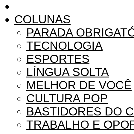
COLUNAS
PARADA OBRIGAT
TECNOLOGIA
ESPORTES
LÍNGUA SOLTA
MELHOR DE VOCÊ
CULTURA POP
BASTIDORES DO 
TRABALHO E OPO