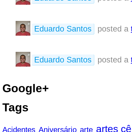
Eduardo Santos
posted a
Eduardo Santos
posted a
Google+
Tags
artes c
Acidentes
Aniversário
arte