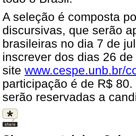
A seleção é composta por
discursivas, que serão a
brasileiras no dia 7 de 
inscrever dos dias 26 de 
site
www.cespe.unb.br/c
participação é de R$ 80.
serão reservadas a candi