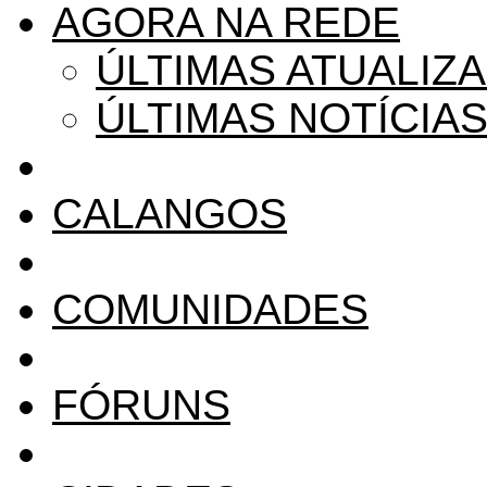
AGORA NA REDE
ÚLTIMAS ATUALIZ
ÚLTIMAS NOTÍCIA
CALANGOS
COMUNIDADES
FÓRUNS