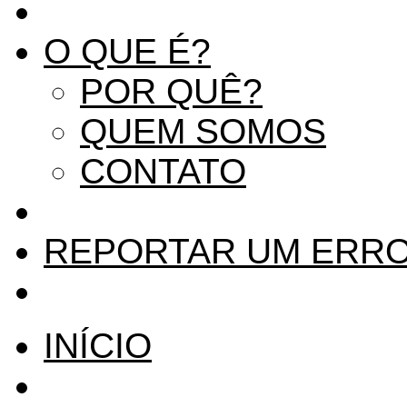
O QUE É?
POR QUÊ?
QUEM SOMOS
CONTATO
REPORTAR UM ERR
INÍCIO