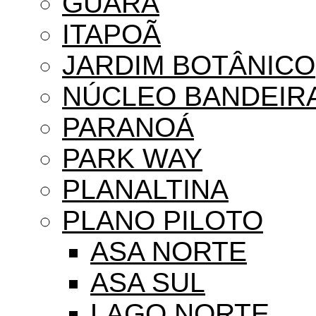
GUARÁ
ITAPOÃ
JARDIM BOTÂNICO
NÚCLEO BANDEIR
PARANOÁ
PARK WAY
PLANALTINA
PLANO PILOTO
ASA NORTE
ASA SUL
LAGO NORTE