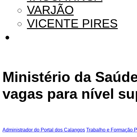
VARJÃO
VICENTE PIRES
Ministério da Saúde
vagas para nível su
Administrador do Portal dos Calangos
Trabalho e Formação Pr