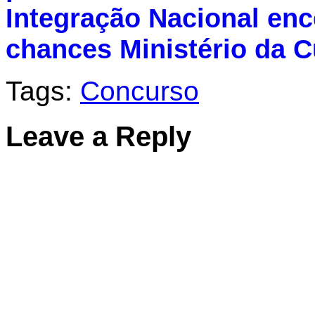
Integração Nacional enc
chances
Ministério da C
Tags:
Concurso
Leave a Reply