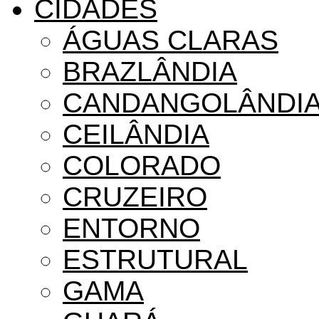
CIDADES
ÁGUAS CLARAS
BRAZLÂNDIA
CANDANGOLÂNDI
CEILÂNDIA
COLORADO
CRUZEIRO
ENTORNO
ESTRUTURAL
GAMA