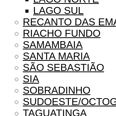
LAGO SUL
RECANTO DAS EM
RIACHO FUNDO
SAMAMBAIA
SANTA MARIA
SÃO SEBASTIÃO
SIA
SOBRADINHO
SUDOESTE/OCTO
TAGUATINGA