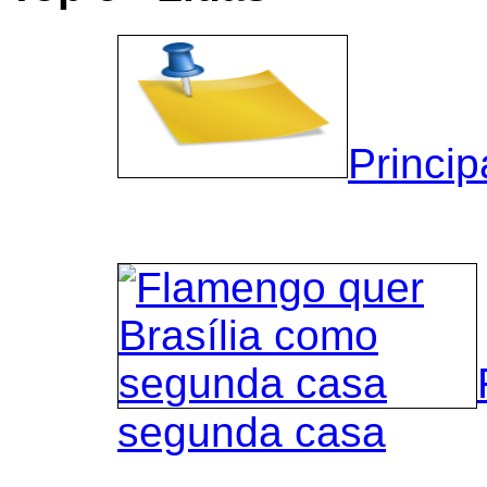
Princip
segunda casa