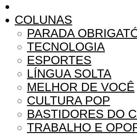
COLUNAS
PARADA OBRIGAT
TECNOLOGIA
ESPORTES
LÍNGUA SOLTA
MELHOR DE VOCÊ
CULTURA POP
BASTIDORES DO 
TRABALHO E OPO