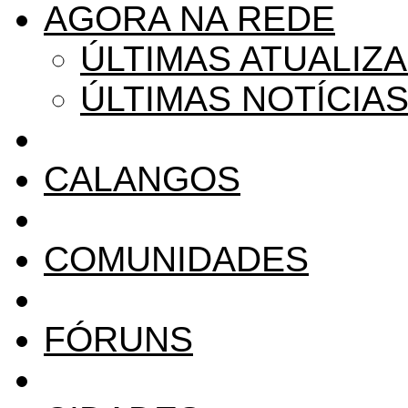
AGORA NA REDE
ÚLTIMAS ATUALIZ
ÚLTIMAS NOTÍCIA
CALANGOS
COMUNIDADES
FÓRUNS