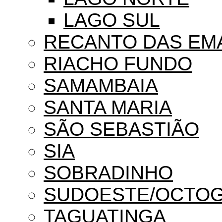
LAGO SUL
RECANTO DAS EM
RIACHO FUNDO
SAMAMBAIA
SANTA MARIA
SÃO SEBASTIÃO
SIA
SOBRADINHO
SUDOESTE/OCTO
TAGUATINGA