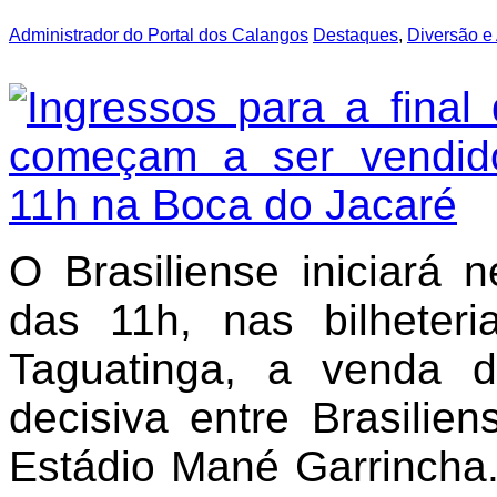
Administrador do Portal dos Calangos
Destaques
,
Diversão e 
O Brasiliense iniciará ne
das 11h, nas bilhete
Taguatinga, a venda d
decisiva entre Brasilien
Estádio Mané Garrincha.