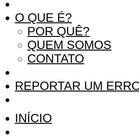
O QUE É?
POR QUÊ?
QUEM SOMOS
CONTATO
REPORTAR UM ERR
INÍCIO