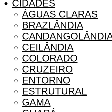
CIDADES
ÁGUAS CLARAS
BRAZLÂNDIA
CANDANGOLÂNDI
CEILÂNDIA
COLORADO
CRUZEIRO
ENTORNO
ESTRUTURAL
GAMA