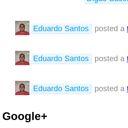
Eduardo Santos
posted a
Eduardo Santos
posted a
Eduardo Santos
posted a
Google+