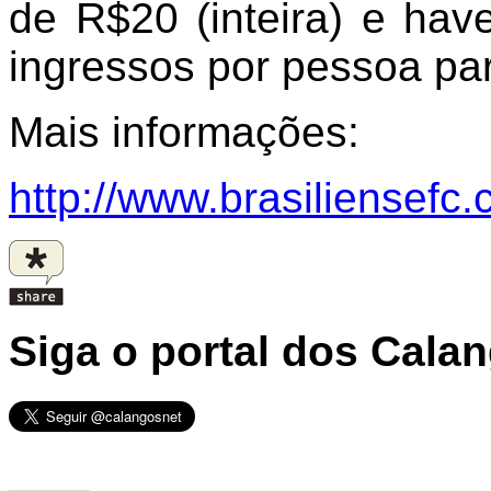
de R$20 (inteira) e hav
ingressos por pessoa par
Mais informações:
http://www.brasiliensefc.
Siga o portal dos Cala