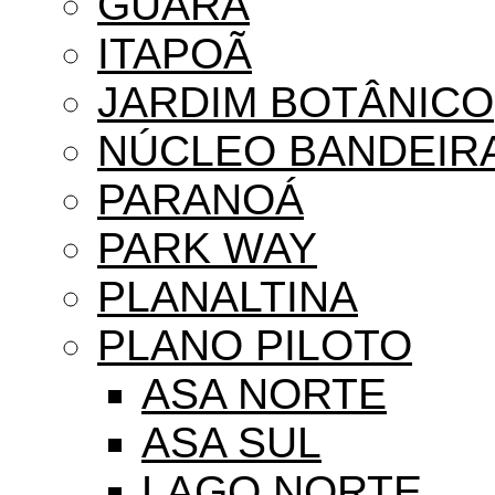
GUARÁ
ITAPOÃ
JARDIM BOTÂNICO
NÚCLEO BANDEIR
PARANOÁ
PARK WAY
PLANALTINA
PLANO PILOTO
ASA NORTE
ASA SUL
LAGO NORTE