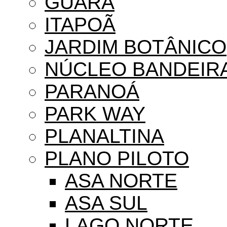
GUARÁ
ITAPOÃ
JARDIM BOTÂNICO
NÚCLEO BANDEIR
PARANOÁ
PARK WAY
PLANALTINA
PLANO PILOTO
ASA NORTE
ASA SUL
LAGO NORTE