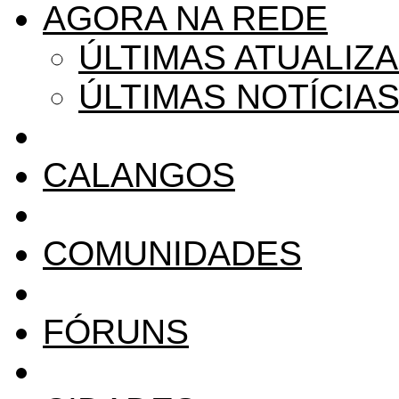
AGORA NA REDE
ÚLTIMAS ATUALIZ
ÚLTIMAS NOTÍCIA
CALANGOS
COMUNIDADES
FÓRUNS