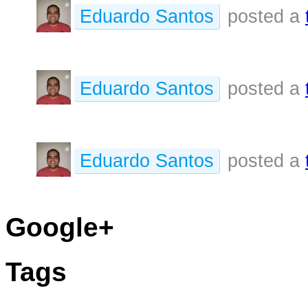
Eduardo Santos
posted a
Eduardo Santos
posted a
Eduardo Santos
posted a
Google+
Tags