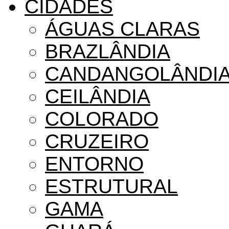
CIDADES
ÁGUAS CLARAS
BRAZLÂNDIA
CANDANGOLÂNDI
CEILÂNDIA
COLORADO
CRUZEIRO
ENTORNO
ESTRUTURAL
GAMA