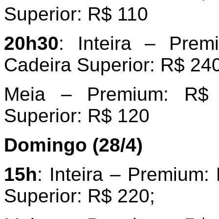
Superior: R$ 110
20h30
: Inteira – Pre
Cadeira Superior: R$ 240
Meia – Premium: R$ 
Superior: R$ 120
Domingo (28/4)
15h
: Inteira – Premium:
Superior: R$ 220;