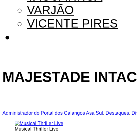
VARJÃO
VICENTE PIRES
MAJESTADE INTA
Administrador do Portal dos Calangos
Asa Sul
,
Destaques
,
Di
Musical Thriller Live