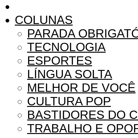
COLUNAS
PARADA OBRIGAT
TECNOLOGIA
ESPORTES
LÍNGUA SOLTA
MELHOR DE VOCÊ
CULTURA POP
BASTIDORES DO 
TRABALHO E OPO