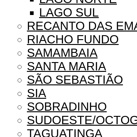
LAGO SUL
RECANTO DAS EM
RIACHO FUNDO
SAMAMBAIA
SANTA MARIA
SÃO SEBASTIÃO
SIA
SOBRADINHO
SUDOESTE/OCTO
TAGUATINGA