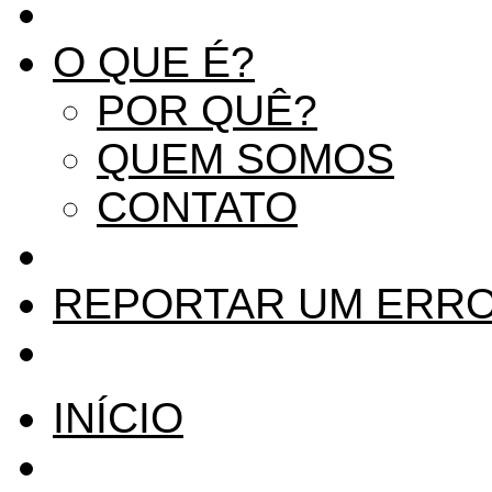
O QUE É?
POR QUÊ?
QUEM SOMOS
CONTATO
REPORTAR UM ERR
INÍCIO