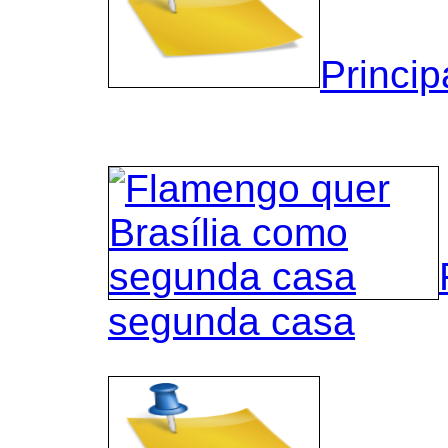
Princip
segunda casa