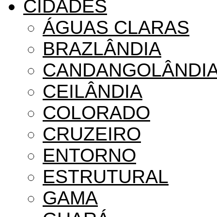
CIDADES
ÁGUAS CLARAS
BRAZLÂNDIA
CANDANGOLÂNDI
CEILÂNDIA
COLORADO
CRUZEIRO
ENTORNO
ESTRUTURAL
GAMA