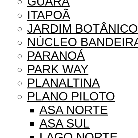
GUARÁ
ITAPOÃ
JARDIM BOTÂNICO
NÚCLEO BANDEIR
PARANOÁ
PARK WAY
PLANALTINA
PLANO PILOTO
ASA NORTE
ASA SUL
LAGO NORTE