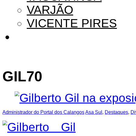
VARJÃO
VICENTE PIRES
GIL70
Administrador do Portal dos Calangos
Asa Sul
,
Destaques
,
Di