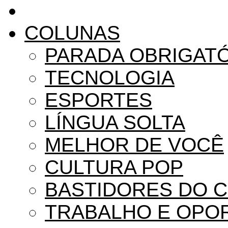
COLUNAS
PARADA OBRIGAT
TECNOLOGIA
ESPORTES
LÍNGUA SOLTA
MELHOR DE VOCÊ
CULTURA POP
BASTIDORES DO 
TRABALHO E OPO