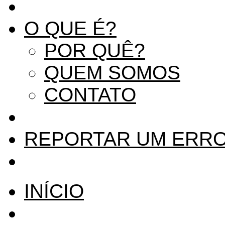
O QUE É?
POR QUÊ?
QUEM SOMOS
CONTATO
REPORTAR UM ERR
INÍCIO