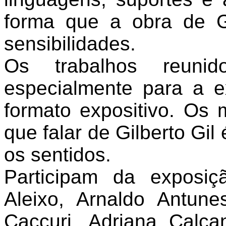
forma que a obra de Gi
sensibilidades.
Os trabalhos reuni
especialmente para a e
formato expositivo. Os 
que falar de Gilberto Gil
os sentidos.
Participam da exposiç
Aleixo, Arnaldo Antune
Caccuri, Adriana Calc