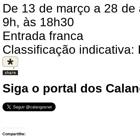
De 13 de março a 28 de a
9h, às 18h30
Entrada franca
Classificação indicativa: 
Siga o portal dos Cala
Compartilhe: