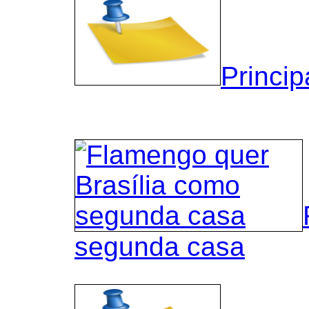
Princip
segunda casa