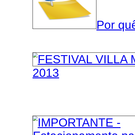
Por qu
2013