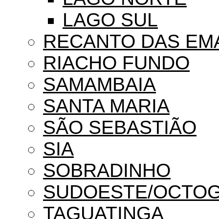
LAGO SUL
RECANTO DAS EM
RIACHO FUNDO
SAMAMBAIA
SANTA MARIA
SÃO SEBASTIÃO
SIA
SOBRADINHO
SUDOESTE/OCTO
TAGUATINGA