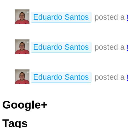
Eduardo Santos
posted a
Eduardo Santos
posted a
Eduardo Santos
posted a
Google+
Tags