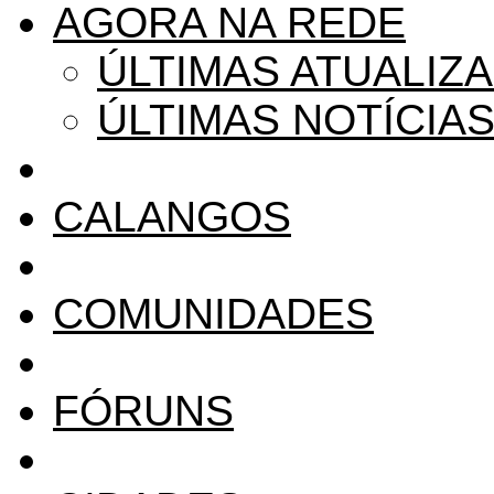
AGORA NA REDE
ÚLTIMAS ATUALIZ
ÚLTIMAS NOTÍCIA
CALANGOS
COMUNIDADES
FÓRUNS