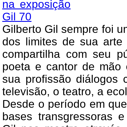
Gilberto Gil sempre foi u
dos limites de sua arte 
compartilha com seu pú
poeta e cantor de mão c
sua profissão diálogos
televisão, o teatro, a ecol
Desde o período em que
bases transgressoras e