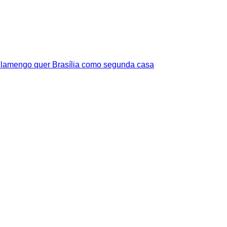
lamengo quer Brasília como segunda casa